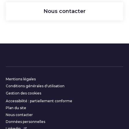
Nous contacter
Informations complémentair
Mentions légales
Conditions générales d'utilisation
Gestion des cookies
Accessibilité : partiellement conforme
Plan du site
Nous contacter
Données personnelles
Linkedin