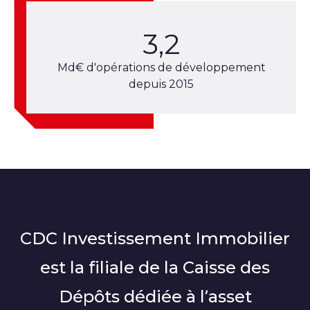
3,2
Md€ d'opérations de développement
depuis 2015
CDC Investissement Immobilier
est la filiale de la Caisse des
Dépôts dédiée à l’asset