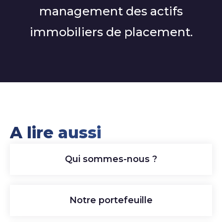
management des actifs
immobiliers de placement.
A lire aussi
Qui sommes-nous ?
Notre portefeuille