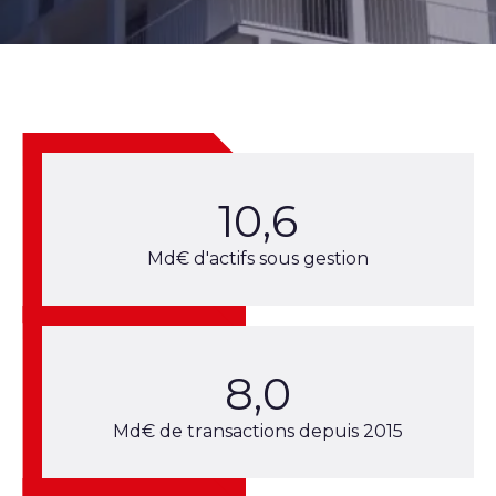
10,6
Md€ d'actifs sous gestion
8,0
Md€ de transactions depuis 2015