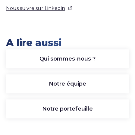
Nous suivre sur Linkedin
A lire aussi
Qui sommes-nous ?
Notre équipe
Notre portefeuille