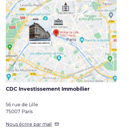
CDC Investissement Immobilier
56 rue de Lille
75007 Paris
Nous écrire par mail