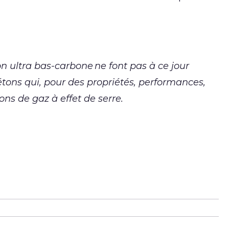
n ultra bas-carbone ne font pas à ce jour
bétons qui, pour des propriétés, performances,
ns de gaz à effet de serre.