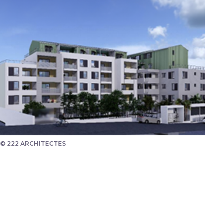
© 222 ARCHITECTES