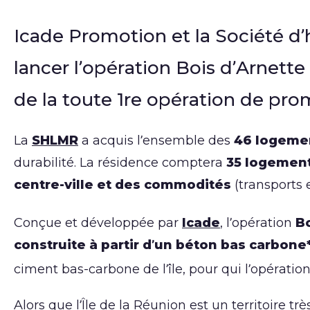
Icade Promotion et la Société d
lancer l’opération Bois d’Arnette 
de la toute 1re opération de pr
La
SHLMR
a acquis l’ensemble des
46 logeme
durabilité. La résidence comptera
35 logement
centre-ville et des commodités
(transports
Conçue et développée par
Icade
, l’opération
Bo
construite à partir d’un béton bas carbone
ciment bas-carbone de l’île, pour qui l’opération
Alors que l’Île de la Réunion est un territoire 