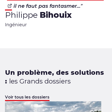
il ne faut pas fantasmer...
Philippe
Bihouix
Ingénieur
Un problème, des solutions
:
les Grands dossiers
Voir tous les dossiers