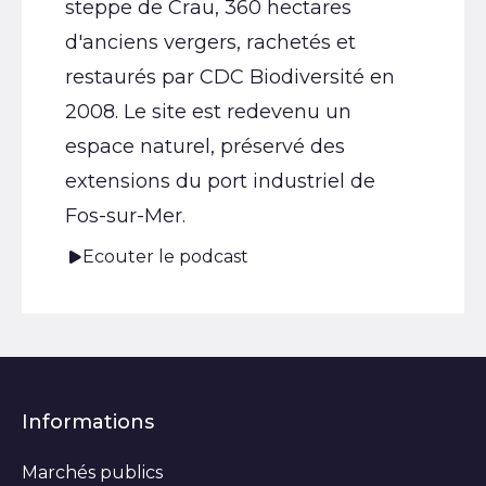
steppe de Crau, 360 hectares
d'anciens vergers, rachetés et
restaurés par CDC Biodiversité en
2008. Le site est redevenu un
espace naturel, préservé des
extensions du port industriel de
Fos-sur-Mer.
Ecouter le podcast
Informations
Marchés publics