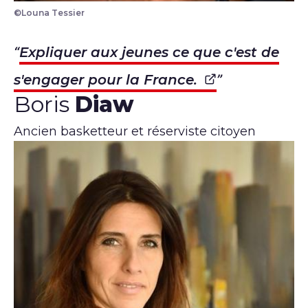
©Louna Tessier
Expliquer aux jeunes ce que c'est de
s'engager pour la France.
Boris
Diaw
Ancien basketteur et réserviste citoyen