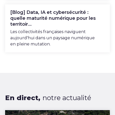
[Blog] Data, IA et cybersécurité :
quelle maturité numérique pour les
territoir…
Les collectivités françaises naviguent
aujourd'hui dans un paysage numérique
en pleine mutation.
En direct,
notre actualité