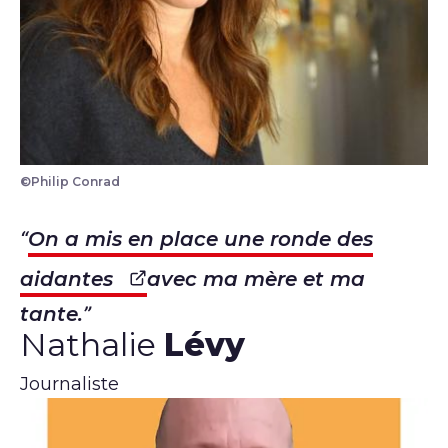
©Philip Conrad
On a mis en place une ronde des
aidantes
avec ma mère et ma
tante.
Nathalie
Lévy
Journaliste