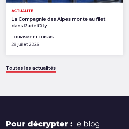
ACTUALITÉ
La Compagnie des Alpes monte au filet
dans PadelCity
TOURISME ET LOISIRS
29 juillet 2026
Toutes les actualités
Pour décrypter :
le blog