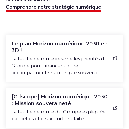
Comprendre notre stratégie numérique
Le plan Horizon numérique 2030 en
3D !
La feuille de route incarne les priorités du
Groupe pour financer, opérer,
accompagner le numérique souverain.
[Cdscope] Horizon numérique 2030
: Mission souveraineté
La feuille de route du Groupe expliquée
par celles et ceux qui l’ont faite.