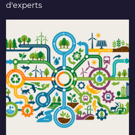
d'experts