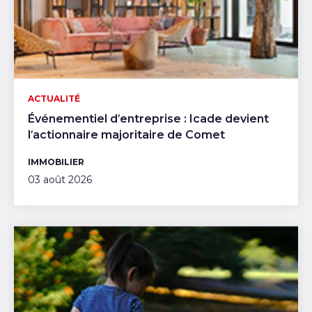
ACTUALITÉ
Événementiel d’entreprise : Icade devient
l’actionnaire majoritaire de Comet
IMMOBILIER
03 août 2026