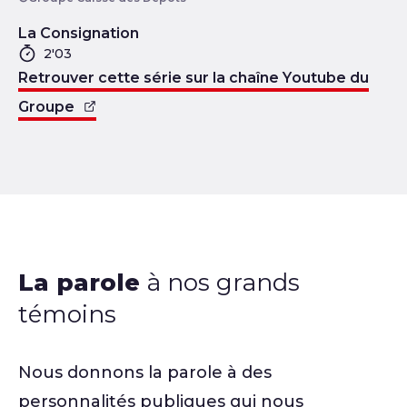
La Consignation
Durée
2'03
Retrouver cette série sur la chaîne Youtube du
Groupe
La parole
à nos grands
témoins
Nous donnons la parole à des
personnalités publiques qui nous