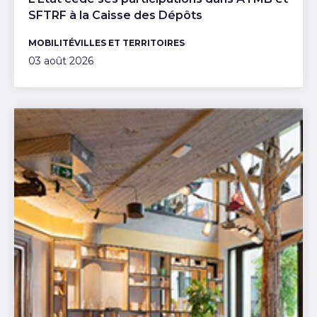
SFTRF à la Caisse des Dépôts
MOBILITÉ
VILLES ET TERRITOIRES
03 août 2026