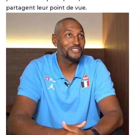
partagent leur point de vue.