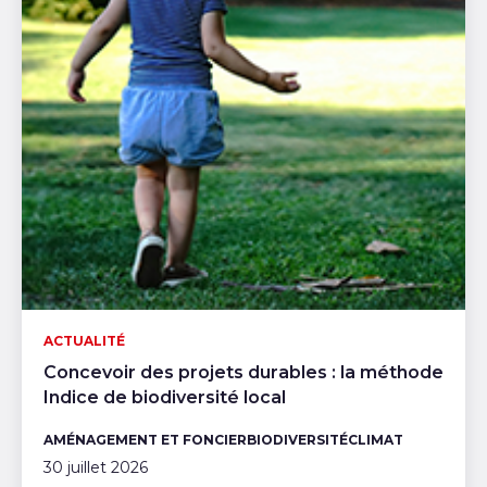
ACTUALITÉ
Concevoir des projets durables : la méthode
Indice de biodiversité local
AMÉNAGEMENT ET FONCIER
BIODIVERSITÉ
CLIMAT
30 juillet 2026