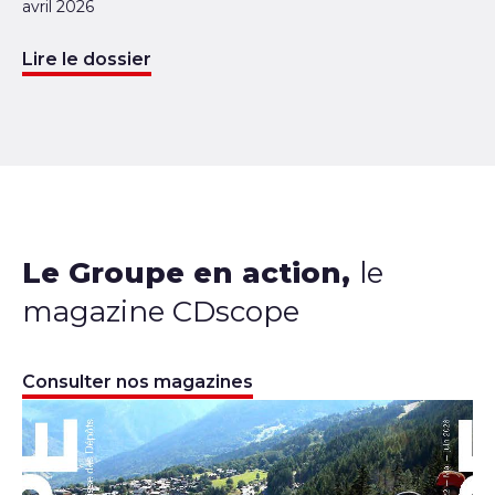
avril 2026
Lire le dossier
Le Groupe en action,
le
magazine CDscope
Consulter nos magazines