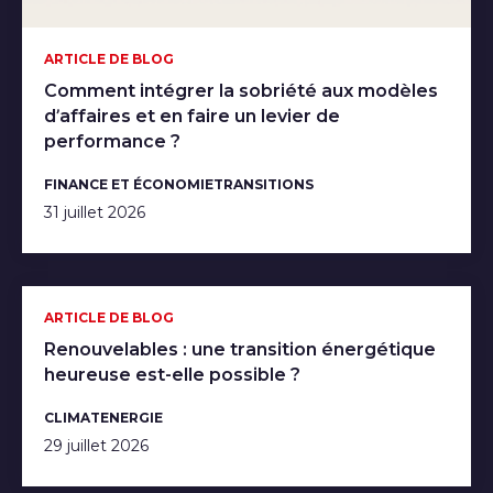
ARTICLE DE BLOG
Comment intégrer la sobriété aux modèles
d’affaires et en faire un levier de
performance ?
FINANCE ET ÉCONOMIE
TRANSITIONS
31 juillet 2026
ARTICLE DE BLOG
Renouvelables : une transition énergétique
heureuse est-elle possible ?
CLIMAT
ENERGIE
29 juillet 2026