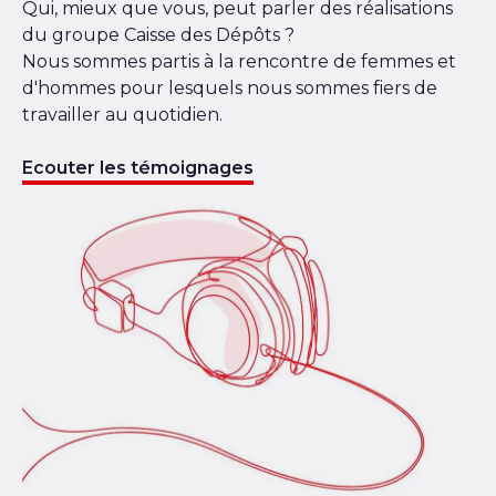
Qui, mieux que vous, peut parler des réalisations
du groupe Caisse des Dépôts ?
Nous sommes partis à la rencontre de femmes et
d'hommes pour lesquels nous sommes fiers de
travailler au quotidien.
Ecouter les témoignages