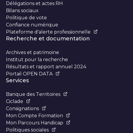
Délégations et actes RH
Bilans sociaux
Politique de vote
Confiance numérique
Plateforme d’alerte professionnelle
Recherche et documentation
Archives et patrimoine
Institut pour la recherche
Résultats et rapport annuel 2024
Portail OPEN DATA
Services
Banque des Territoires
Ciclade
Consignations
Mon Compte Formation
Mon Parcours Handicap
Politiques sociales