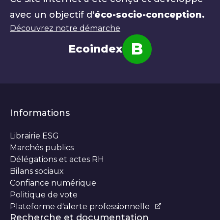
avec un objectif d'
éco-socio-conception.
Découvrez notre démarche
B
Ecoindex
Note
Informations
Librairie ESG
Marchés publics
Délégations et actes RH
Bilans sociaux
Confiance numérique
Politique de vote
Plateforme d’alerte professionnelle
Recherche et documentation