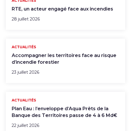
ACTUALITÉS
RTE, un acteur engagé face aux incendies
28 juillet 2026
ACTUALITÉS
Accompagner les territoires face au risque
d’incendie forestier
23 juillet 2026
ACTUALITÉS
Plan Eau : l’enveloppe d’Aqua Prêts de la
Banque des Territoires passe de 4 à 6 Md€
22 juillet 2026