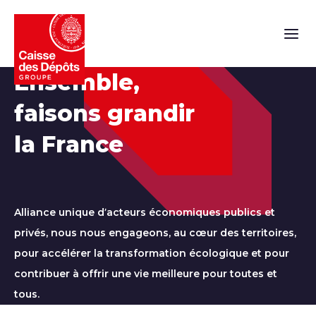
Naviga
Ensemble,
faisons grandir
la France
Alliance unique d’acteurs économiques publics et
privés, nous nous engageons, au cœur des territoires,
pour accélérer la transformation écologique et pour
contribuer à offrir une vie meilleure pour toutes et
tous.