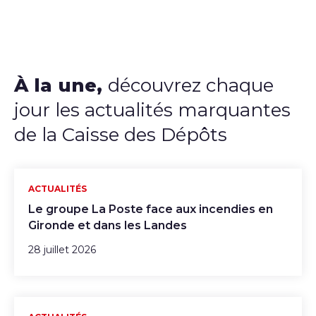
À la une,
découvrez chaque
jour les actualités marquantes
de la Caisse des Dépôts
ACTUALITÉS
Le groupe La Poste face aux incendies en
Gironde et dans les Landes
28 juillet 2026