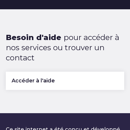
Besoin d'aide
pour accéder à
nos services ou trouver un
contact
Accéder à l'aide
Ce site internet a été conçu et développé