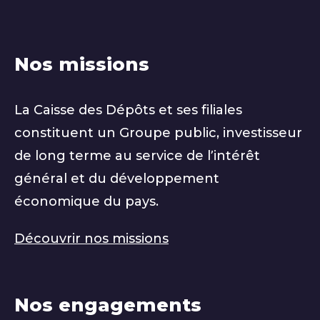
Nos missions
La Caisse des Dépôts et ses filiales
constituent un Groupe public, investisseur
de long terme au service de l’intérêt
général et du développement
économique du pays.
Découvrir nos missions
Nos engagements