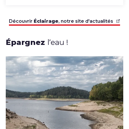
Découvrir
Éclairage
, notre site d'actualités
Épargnez
l’eau !