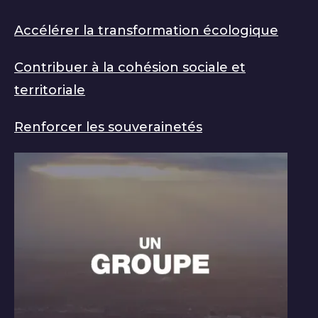
Accélérer la transformation écologique
Contribuer à la cohésion sociale et
territoriale
Renforcer les souverainetés