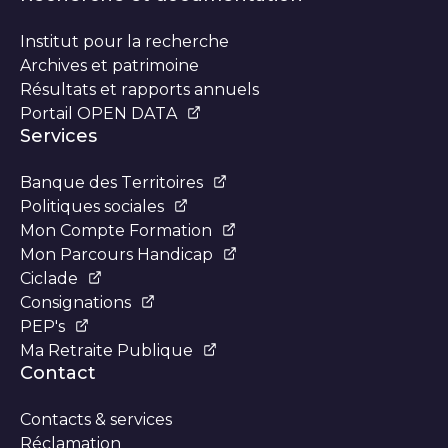
Institut pour la recherche
Archives et patrimoine
Résultats et rapports annuels
Portail OPEN DATA
Services
Banque des Territoires
Politiques sociales
Mon Compte Formation
Mon Parcours Handicap
Ciclade
Consignations
PEP's
Ma Retraite Publique
Contact
Contacts & services
Réclamation