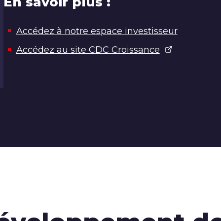
En savoir plus :
Accédez à notre espace investisseur
Accédez au site CDC Croissance