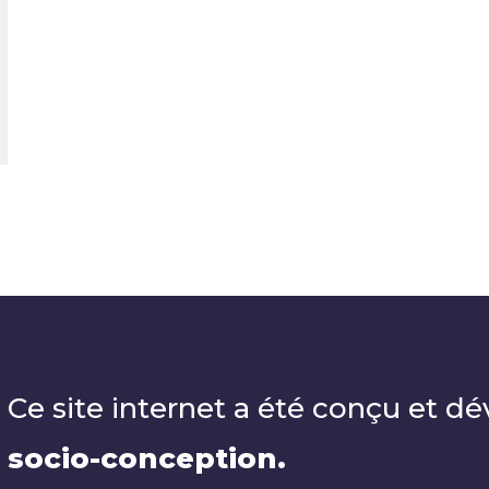
Ce site internet a été conçu et dé
socio-conception.