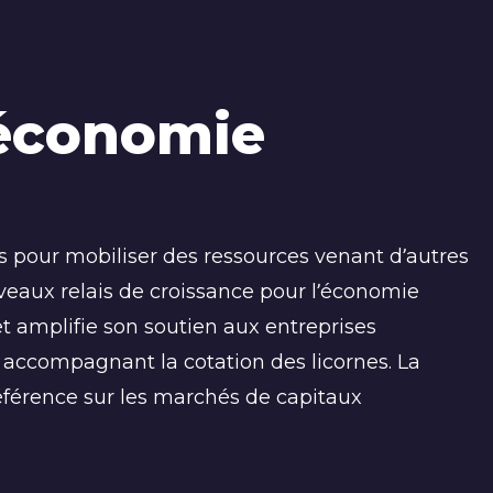
l’économie
 pour mobiliser des ressources venant d’autres
uveaux relais de croissance pour l’économie
t amplifie son soutien aux entreprises
n accompagnant la cotation des licornes. La
férence sur les marchés de capitaux