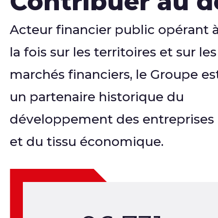
Contribuer au d
Acteur financier public opérant 
la fois sur les territoires et sur les
marchés financiers, le Groupe es
un partenaire historique du
développement des entreprises
et du tissu économique.