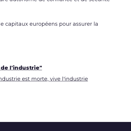
 de capitaux européens pour assurer la
de l'industrie"
dustrie est morte, vive l'industrie