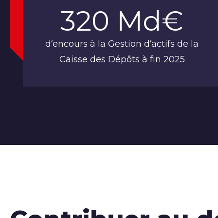
320 Md€
d’encours à la Gestion d’actifs de la
Caisse des Dépôts à fin 2025