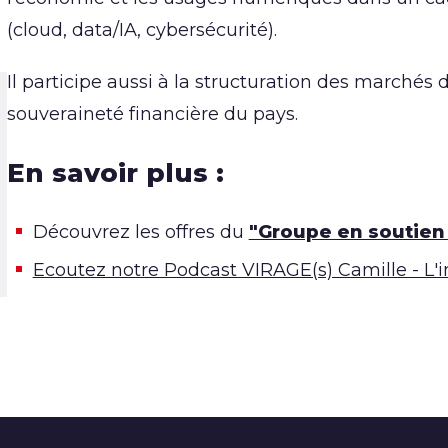
(cloud, data/IA, cybersécurité).
Il participe aussi à la structuration des marchés
souveraineté financière du pays.
En savoir plus :
Découvrez les offres du
"Groupe en soutien 
Ecoutez notre Podcast VIRAGE(s) Camille - L'in