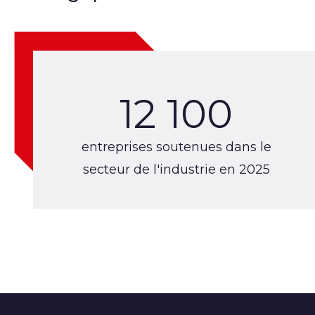
12 100
entreprises soutenues dans le
secteur de l'industrie en 2025