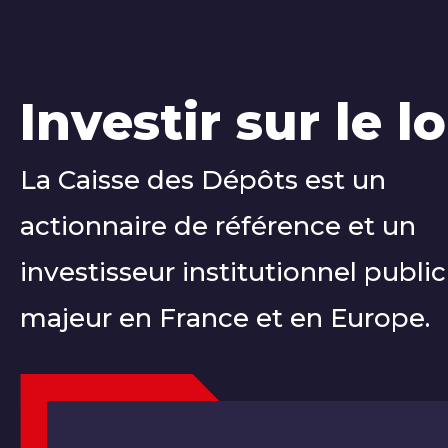
Investir sur le 
La Caisse des Dépôts est un
actionnaire de référence et un
investisseur institutionnel public
majeur en France et en Europe.