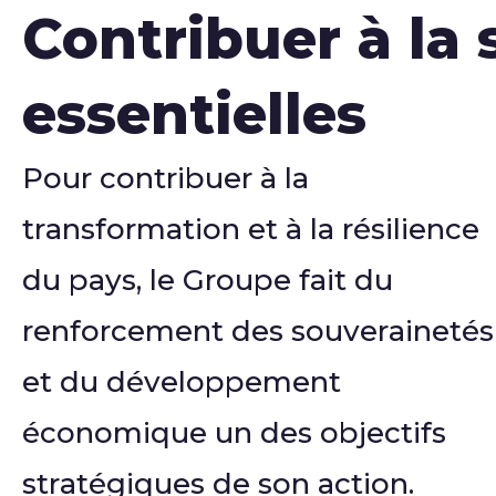
Contribuer à la 
essentielles
Pour contribuer à la
transformation et à la résilience
du pays, le Groupe fait du
renforcement des souverainetés
et du développement
économique un des objectifs
stratégiques de son action.