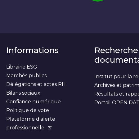
Informations
Recherche
documenta
Librairie ESG
Marchés publics
Institut pour la 
Délégations et actes RH
Archives et patri
Bilans sociaux
Résultats et rapp
Confiance numérique
Portail OPEN DA
Politique de vote
Plateforme d’alerte
professionnelle