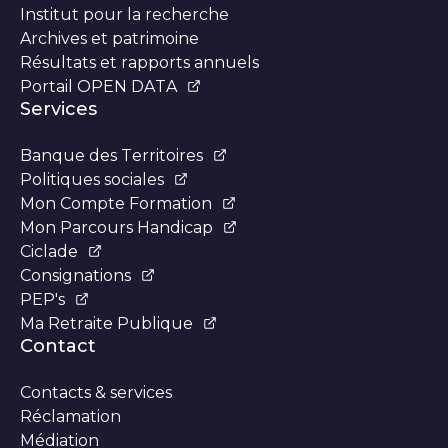
Institut pour la recherche
Archives et patrimoine
Résultats et rapports annuels
Portail OPEN DATA
Services
Banque des Territoires
Politiques sociales
Mon Compte Formation
Mon Parcours Handicap
Ciclade
Consignations
PEP's
Ma Retraite Publique
Contact
Contacts & services
Réclamation
Médiation