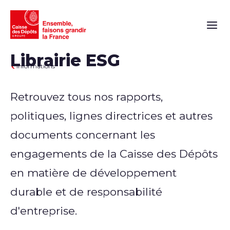
Naviga
Librairie ESG
Informations
Retrouvez tous nos rapports,
politiques, lignes directrices et autres
documents concernant les
engagements de la Caisse des Dépôts
en matière de développement
durable et de responsabilité
d'entreprise.