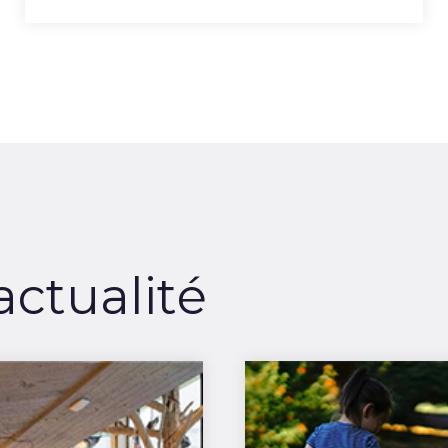
actualité