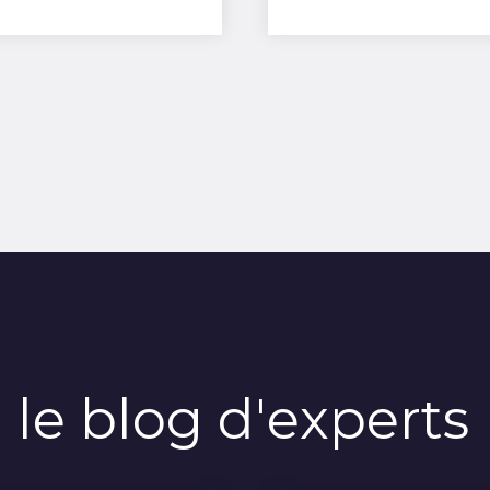
:
le blog d'experts