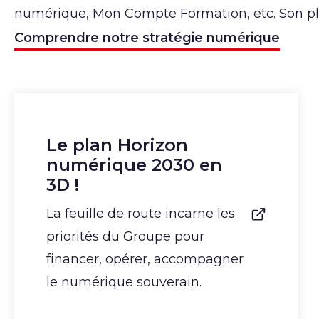
numérique, Mon Compte Formation, etc. Son pla
Comprendre notre stratégie numérique
Le plan Horizon
numérique 2030 en
3D !
La feuille de route incarne les
priorités du Groupe pour
financer, opérer, accompagner
le numérique souverain.