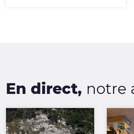
En direct,
notre 