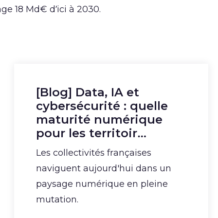
e 18 Md€ d’ici à 2030.
[Blog] Data, IA et
cybersécurité : quelle
maturité numérique
pour les territoir…
Les collectivités françaises
naviguent aujourd'hui dans un
paysage numérique en pleine
mutation.