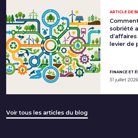
ARTICLE DE 
Comment 
sobriété 
d’affaires
levier de
FINANCE ET 
31 juillet 2026
Voir tous les articles du blog