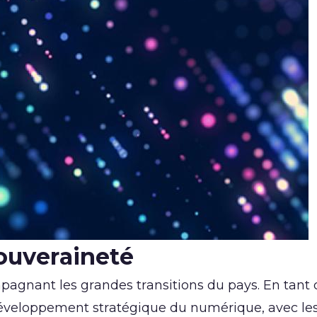
ouveraineté
pagnant les grandes transitions du pays. En tant 
développement stratégique du numérique, avec les p