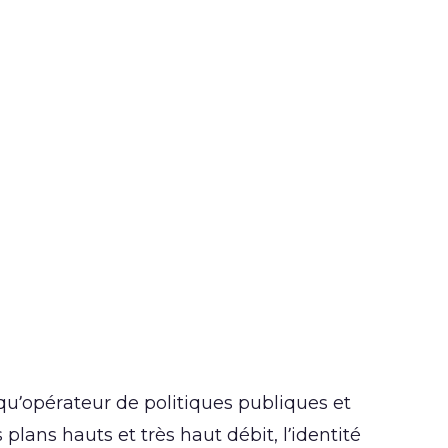
qu’opérateur de politiques publiques et
lans hauts et très haut débit, l’identité