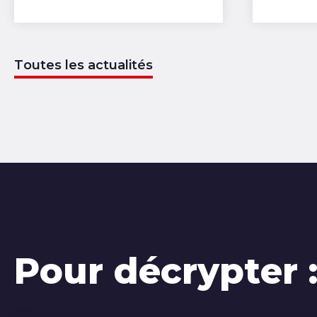
Toutes les actualités
Pour décrypter 