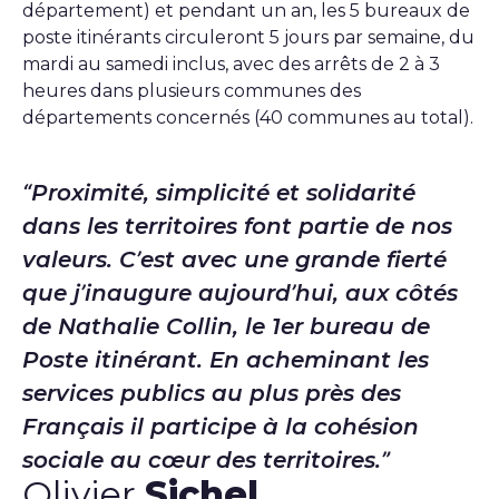
département) et pendant un an, les 5 bureaux de
poste itinérants circuleront 5 jours par semaine, du
mardi au samedi inclus, avec des arrêts de 2 à 3
heures dans plusieurs communes des
départements concernés (40 communes au total).
Proximité, simplicité et solidarité
dans les territoires font partie de nos
valeurs. C’est avec une grande fierté
que j’inaugure aujourd’hui, aux côtés
de Nathalie Collin, le 1er bureau de
Poste itinérant. En acheminant les
services publics au plus près des
Français il participe à la cohésion
sociale au cœur des territoires.
Olivier
Sichel