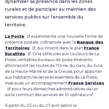
dynamiser sa présence dans les zones
rurales et de participer au maintien des
services publics sur l’ensemble du
territoire.
La Poste
expérimente une nouvelle forme de
présence postale, cofinancée avec la
Banque des
Territoires
, qui s'inscrit dans le plan
France
Ruralités
. Cinq véhicules aux couleurs de La
Poste, véritables bureaux de poste itinérants,
sillonneront les routes de l’Orne, du Gers, du Jura,
de la Haute-Marne et de la Creuse, pour apporter
aux habitants les services essentiels de La Poste,
mais aussi un accompagnement
France Services
pour leurs démarches administratives via un
socle commun des services de 10 opérateurs*.
À partir du 23 ou du 27 avril (selon le