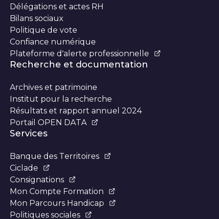
Délégations et actes RH
Bilans sociaux
Politique de vote
Confiance numérique
Plateforme d’alerte professionnelle
Recherche et documentation
Archives et patrimoine
Institut pour la recherche
Résultats et rapport annuel 2024
Portail OPEN DATA
Services
Banque des Territoires
Ciclade
Consignations
Mon Compte Formation
Mon Parcours Handicap
Politiques sociales