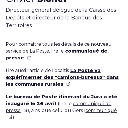
Directeur général délégué de la Caisse des
Dépôts et directeur de la Banque des
Territoires
Pour connaître tous les détails de ce nouveau
service de La Poste, lire le
communiqué de
presse
Lire aussi l’article de Localtis
La Poste va
expérimenter des "camions-bureaux" dans
les communes rurales
Le bureau de Poste itinérant du Jura a été
inauguré le 26 avril
(lire le
communiqué de
presse
), ainsi que celui du Gers (
communiqué
)