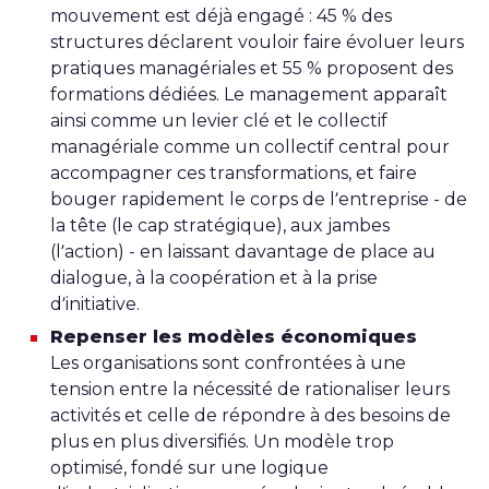
mouvement est déjà engagé : 45 % des
structures déclarent vouloir faire évoluer leurs
pratiques managériales et 55 % proposent des
formations dédiées. Le management apparaît
ainsi comme un levier clé et le collectif
managériale comme un collectif central pour
accompagner ces transformations, et faire
bouger rapidement le corps de l’entreprise - de
la tête (le cap stratégique), aux jambes
(l’action) - en laissant davantage de place au
dialogue, à la coopération et à la prise
d’initiative.
Repenser les modèles économiques
Les organisations sont confrontées à une
tension entre la nécessité de rationaliser leurs
activités et celle de répondre à des besoins de
plus en plus diversifiés. Un modèle trop
optimisé, fondé sur une logique