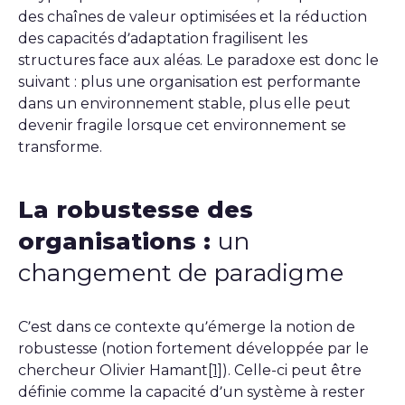
des chaînes de valeur optimisées et la réduction
des capacités d’adaptation fragilisent les
structures face aux aléas. Le paradoxe est donc le
suivant : plus une organisation est performante
dans un environnement stable, plus elle peut
devenir fragile lorsque cet environnement se
transforme.
La robustesse des
organisations :
un
changement de paradigme
C’est dans ce contexte qu’émerge la notion de
robustesse (notion fortement développée par le
chercheur Olivier Hamant
[1]
). Celle-ci peut être
définie comme la capacité d’un système à rester