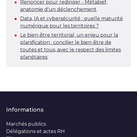
Renoncer pour rediriger - Métabief,
anatomie d'un déclenchement
Data, IA et cybersécurité : quelle maturité
numérique pour les territoires ?
Le bien-être territorial, un enjeu pour la
planification : concilier le bien-être de
toutes et tous, avec le respect des limites
planétaires
Informations
Marchés publics
Délégations et actes RH