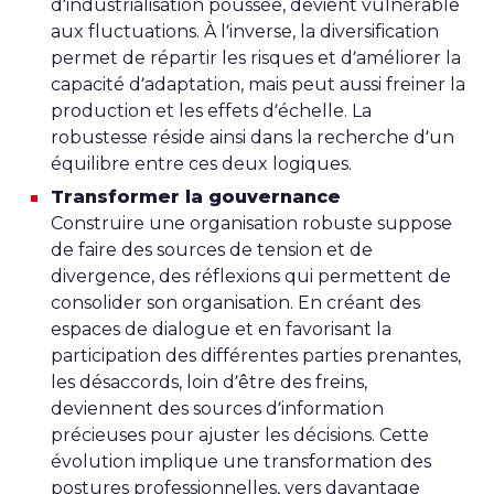
d’industrialisation poussée, devient vulnérable
aux fluctuations. À l’inverse, la diversification
permet de répartir les risques et d’améliorer la
capacité d’adaptation, mais peut aussi freiner la
production et les effets d’échelle. La
robustesse réside ainsi dans la recherche d’un
équilibre entre ces deux logiques.
Transformer la gouvernance
Construire une organisation robuste suppose
de faire des sources de tension et de
divergence, des réflexions qui permettent de
consolider son organisation. En créant des
espaces de dialogue et en favorisant la
participation des différentes parties prenantes,
les désaccords, loin d’être des freins,
deviennent des sources d’information
précieuses pour ajuster les décisions. Cette
évolution implique une transformation des
postures professionnelles, vers davantage