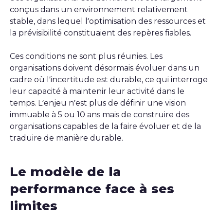
conçus dans un environnement relativement
stable, dans lequel l’optimisation des ressources et
la prévisibilité constituaient des repères fiables.
Ces conditions ne sont plus réunies. Les
organisations doivent désormais évoluer dans un
cadre où l’incertitude est durable, ce qui interroge
leur capacité à maintenir leur activité dans le
temps. L’enjeu n’est plus de définir une vision
immuable à 5 ou 10 ans mais de construire des
organisations capables de la faire évoluer et de la
traduire de manière durable.
Le modèle de la
performance face à ses
limites