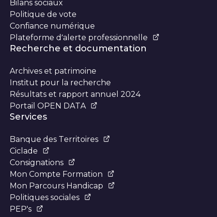
Bilans sociaux
Politique de vote
Confiance numérique
Plateforme d’alerte professionnelle
Recherche et documentation
Archives et patrimoine
Institut pour la recherche
Résultats et rapport annuel 2024
Portail OPEN DATA
Services
Banque des Territoires
Ciclade
Consignations
Mon Compte Formation
Mon Parcours Handicap
Politiques sociales
PEP's