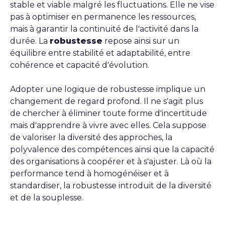
stable et viable malgré les fluctuations. Elle ne vise
pas à optimiser en permanence les ressources,
mais à garantir la continuité de l’activité dans la
durée. La
robustesse
repose ainsi sur un
équilibre entre stabilité et adaptabilité, entre
cohérence et capacité d’évolution.
Adopter une logique de robustesse implique un
changement de regard profond. Il ne s’agit plus
de chercher à éliminer toute forme d’incertitude
mais d’apprendre à vivre avec elles. Cela suppose
de valoriser la diversité des approches, la
polyvalence des compétences ainsi que la capacité
des organisations à coopérer et à s’ajuster. Là où la
performance tend à homogénéiser et à
standardiser, la robustesse introduit de la diversité
et de la souplesse.