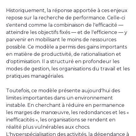
Historiquement, la réponse apportée à ces enjeux
repose sur la recherche de performance. Celle-ci
s’entend comme la combinaison de l’efficacité —
atteindre les objectifs fixés — et de l’efficience — y
parvenir en mobilisant le moins de ressources
possible. Ce modèle a permis des gains importants
en matière de productivité, de rationalisation et
d’optimisation. Il a structuré en profondeur les
modes de gestion, les organisations du travail et les
pratiques managériales.
Toutefois, ce modèle présente aujourd’hui des
limites importantes dans un environnement
instable. En cherchant à réduire en permanence
les marges de manœuvre, les redondances et les «
inefficacités », les organisations se rendent en
réalité plus vulnérables aux chocs.
L’hyperspécialisation des activités, la dépendance à