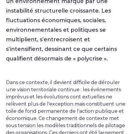
un environnement marqué par une
instabilité structurelle croissante. Les
fluctuations économiques, sociales,
environnementales et politiques se
multiplient, s’entrecroisent et
s’intensifient, dessinant ce que certains
qualifient désormais de « polycrise ».
Dans ce contexte, il devient difficile de dérouler
une vision territoriale continue : les événements
imprévus et les évolutions cont extuelles ne
relèvent plus de l’exception mais constituent une
toile de fond permanente de l’action publique et
économique. Ce changement de contexte met
sous tension les modèles traditionnels de pilotage
des organisations. Ces derniers ont été largement