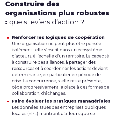
Construire des
organisations plus robustes
:
quels leviers d’action ?
Renforcer les logiques de coopération
Une organisation ne peut plus être pensée
isolément : elle s’inscrit dans un écosystème
d’acteurs, à l’échelle d’un territoire. La capacité
à construire des alliances, à partager des
ressources et à coordonner les actions devient
déterminante, en particulier en période de
crise. La concurrence, si elle reste présente,
cède progressivement la place à des formes de
collaboration, d’échanges.
Faire évoluer les pratiques managériales
Les données issues des entreprises publiques
locales (EPL) montrent d’ailleurs que ce