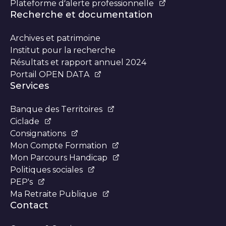
Plateforme d’alerte professionnelle
Recherche et documentation
Archives et patrimoine
Institut pour la recherche
Résultats et rapport annuel 2024
Portail OPEN DATA
Services
Banque des Territoires
Ciclade
Consignations
Mon Compte Formation
Mon Parcours Handicap
Politiques sociales
PEP's
Ma Retraite Publique
Contact