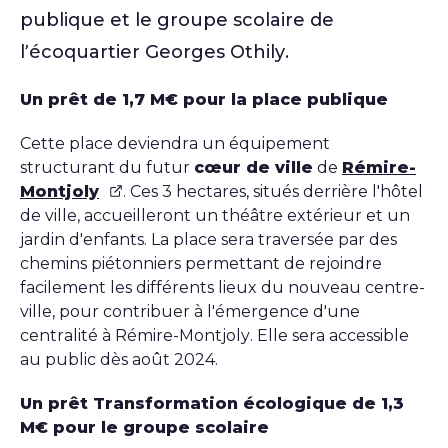
publique et le groupe scolaire de
l’écoquartier Georges Othily.
Un prêt de 1,7 M€ pour la place publique
Cette place deviendra un équipement
structurant du futur
cœur de ville
de
Rémire-
Montjoly
. Ces 3 hectares, situés derrière l'hôtel
de ville, accueilleront un théâtre extérieur et un
jardin d'enfants. La place sera traversée par des
chemins piétonniers permettant de rejoindre
facilement les différents lieux du nouveau centre-
ville, pour contribuer à l'émergence d'une
centralité à Rémire-Montjoly. Elle sera accessible
au public dès août 2024.
Un prêt Transformation écologique de 1,3
M€ pour le groupe scolaire