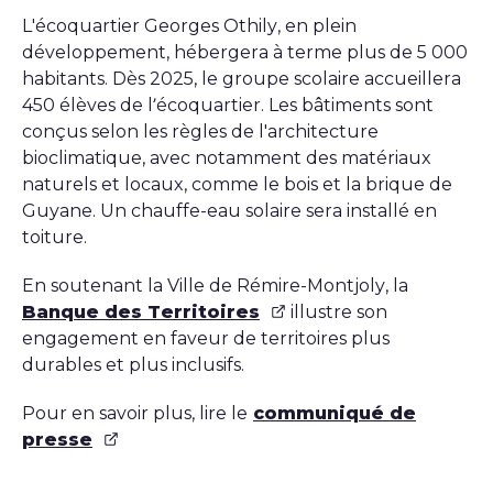
L'écoquartier Georges Othily, en plein
développement, hébergera à terme plus de 5 000
habitants. Dès 2025, le groupe scolaire accueillera
450 élèves de l’écoquartier. Les bâtiments sont
conçus selon les règles de l'architecture
bioclimatique, avec notamment des matériaux
naturels et locaux, comme le bois et la brique de
Guyane. Un chauffe-eau solaire sera installé en
toiture.
En soutenant la Ville de Rémire-Montjoly, la
Banque des Territoires
illustre son
engagement en faveur de territoires plus
durables et plus inclusifs.
Pour en savoir plus, lire le
communiqué de
presse