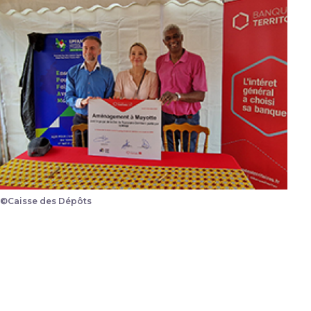
©Caisse des Dépôts