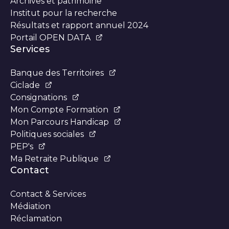
Archives et patrimoine
Institut pour la recherche
Résultats et rapport annuel 2024
Portail OPEN DATA
Services
Banque des Territoires
Ciclade
Consignations
Mon Compte Formation
Mon Parcours Handicap
Politiques sociales
PEP's
Ma Retraite Publique
Contact
Contact & Services
Médiation
Réclamation