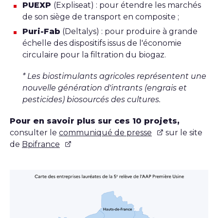
PUEXP
(Expliseat) : pour étendre les marchés
de son siège de transport en composite ;
Puri-Fab
(Deltalys) : pour produire à grande
échelle des dispositifs issus de l'économie
circulaire pour la filtration du biogaz.
* Les biostimulants agricoles représentent une
nouvelle génération d’intrants (engrais et
pesticides) biosourcés des cultures.
Pour en savoir plus sur ces 10 projets,
consulter le
communiqué de presse
sur le site
de
Bpifrance