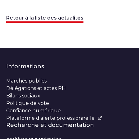
Retour à la liste des actualités
Informations
Marchés publics
Délégations et actes RH
Bilans sociaux
Politique de vote
Confiance numérique
Plateforme d’alerte professionnelle
Recherche et documentation