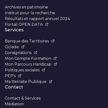
Archives et patrimoine
Institut pour la recherche
Résultats et rapport annuel 2024
Portail OPEN DATA
Services
Banque des Territoires
Ciclade
Consignations
Mon Compte Formation
Mon Parcours Handicap
Politiques sociales
PEP's
Ma Retraite Publique
Contact
Contact & Services
Médiation