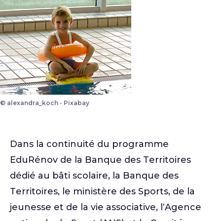
© alexandra_koch - Pixabay
Dans la continuité du programme
EduRénov de la Banque des Territoires
dédié au bâti scolaire, la Banque des
Territoires, le ministère des Sports, de la
jeunesse et de la vie associative, l’Agence