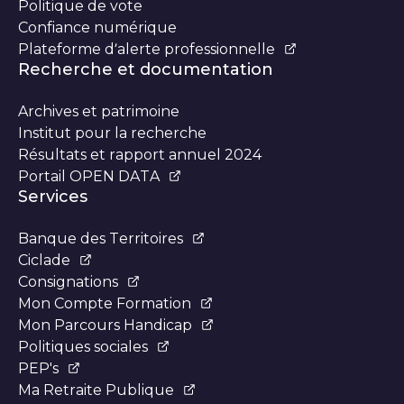
Politique de vote
Confiance numérique
Plateforme d’alerte professionnelle
Recherche et documentation
Archives et patrimoine
Institut pour la recherche
Résultats et rapport annuel 2024
Portail OPEN DATA
Services
Banque des Territoires
Ciclade
Consignations
Mon Compte Formation
Mon Parcours Handicap
Politiques sociales
PEP's
Ma Retraite Publique