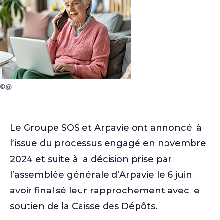
©@
Le Groupe SOS et Arpavie ont annoncé, à
l’issue du processus engagé en novembre
2024 et suite à la décision prise par
l’assemblée générale d’Arpavie le 6 juin,
avoir finalisé leur rapprochement avec le
soutien de la Caisse des Dépôts.