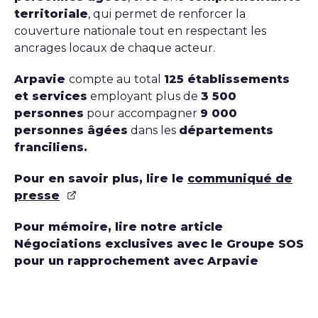
territoriale
, qui permet de renforcer la
couverture nationale tout en respectant les
ancrages locaux de chaque acteur.
Arpavie
compte au total
125 établissements
et services
employant plus de
3 500
personnes
pour accompagner
9 000
personnes âgées
dans les
départements
franciliens.
Pour en savoir plus, lire le
communiqué de
presse
Pour mémoire, lire notre article
Négociations exclusives avec le Groupe SOS
pour un rapprochement avec Arpavie