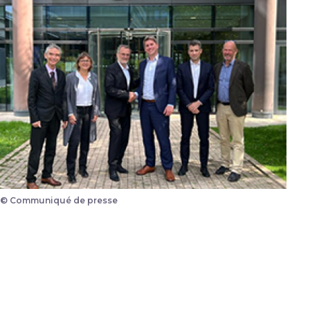
© Communiqué de presse