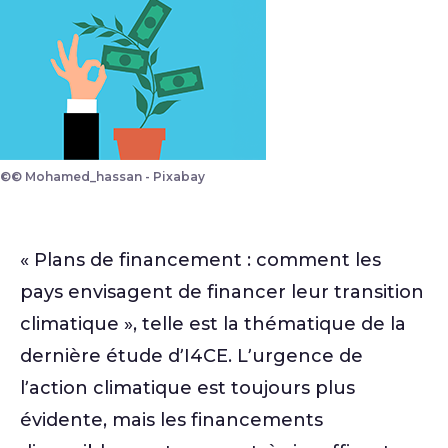
©© Mohamed_hassan - Pixabay
« Plans de financement : comment les
pays envisagent de financer leur transition
climatique », telle est la thématique de la
dernière étude d’I4CE. L’urgence de
l’action climatique est toujours plus
évidente, mais les financements