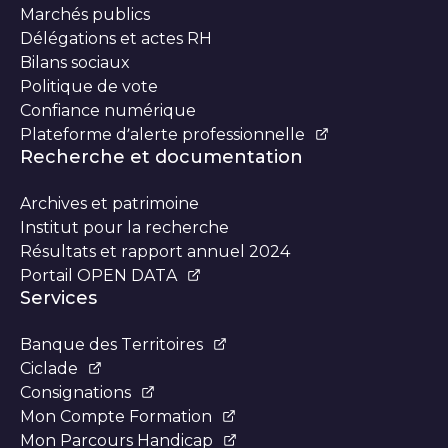
Marchés publics
Délégations et actes RH
Bilans sociaux
Politique de vote
Confiance numérique
Plateforme d’alerte professionnelle
Recherche et documentation
Archives et patrimoine
Institut pour la recherche
Résultats et rapport annuel 2024
Portail OPEN DATA
Services
Banque des Territoires
Ciclade
Consignations
Mon Compte Formation
Mon Parcours Handicap