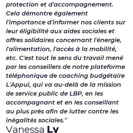
protection et d’accompagnement.
Cela démontre également
l’importance d’informer nos clients sur
leur éligibilité aux aides sociales et
offres solidaires concernant l’énergie,
l’alimentation, l’accès à la mobilité,
etc. C’est tout le sens du travail mené
par les conseillers de notre plateforme
téléphonique de coaching budgétaire
L’Appui, qui va au-delà de la mission
de service public de LBP, en les
accompagnant et en les conseillant
au plus près afin de lutter contre les
inégalités sociales.
Vanessa
Ly