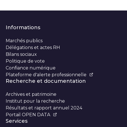
Informations
Marchés publics
Délégations et actes RH
Bilans sociaux
Politique de vote
Confiance numérique
Plateforme d’alerte professionnelle
Recherche et documentation
Archives et patrimoine
Institut pour la recherche
Résultats et rapport annuel 2024
Portail OPEN DATA
Services