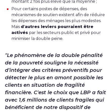
montant 2 fois plus élevé que la moyenne ;
Pour certains postes de dépenses, des
mécanismes de soutien existent afin de réduire
les dépenses des ménages les plus modestes.
Mais
d’autres leviers pourraient être
activés
par les secteurs public et privé pour
minimiser la double peine.
Le phénomène de la double pénalité
de la pauvreté souligne la nécessité
d’intégrer des critères préventifs pour
détecter le plus en amont possible les
clients en situation de fragilité
financière. C’est le choix que LBP a fait
avec 1,6 millions de clients fragiles qui
bénéficient de notre dispositif de