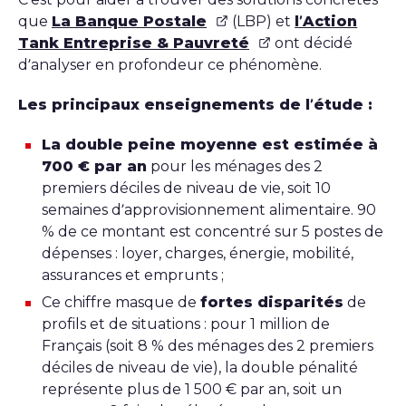
que
La Banque Postale
(LBP) et
l’Action
Tank Entreprise & Pauvreté
ont décidé
d’analyser en profondeur ce phénomène.
Les principaux enseignements de l’étude :
La double peine moyenne est estimée à
700 € par an
pour les ménages des 2
premiers déciles de niveau de vie, soit 10
semaines d’approvisionnement alimentaire. 90
% de ce montant est concentré sur 5 postes de
dépenses : loyer, charges, énergie, mobilité,
assurances et emprunts ;
Ce chiffre masque de
fortes disparités
de
profils et de situations : pour 1 million de
Français (soit 8 % des ménages des 2 premiers
déciles de niveau de vie), la double pénalité
représente plus de 1 500 € par an, soit un