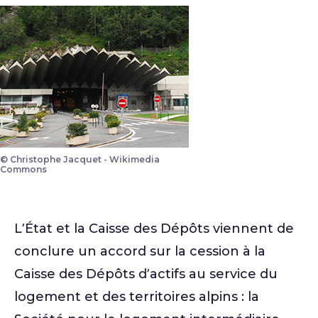
© Christophe Jacquet - Wikimedia
Commons
L’État et la Caisse des Dépôts viennent de
conclure un accord sur la cession à la
Caisse des Dépôts d’actifs au service du
logement et des territoires alpins : la