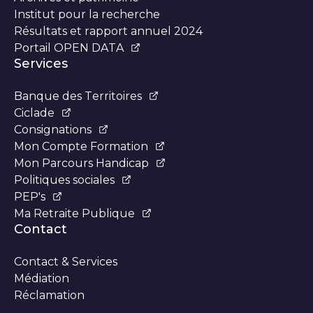
Institut pour la recherche
Résultats et rapport annuel 2024
Portail OPEN DATA
Services
Banque des Territoires
Ciclade
Consignations
Mon Compte Formation
Mon Parcours Handicap
Politiques sociales
PEP's
Ma Retraite Publique
Contact
Contact & Services
Médiation
Réclamation