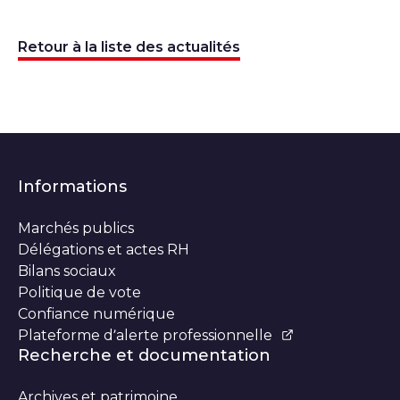
Retour à la liste des actualités
Informations
Marchés publics
Délégations et actes RH
Bilans sociaux
Politique de vote
Confiance numérique
Plateforme d’alerte professionnelle
Recherche et documentation
Archives et patrimoine