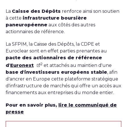
La
Caisse des Dépôts
renforce ainsi son soutien
à cette
infrastructure boursière
paneuropéenne
aux côtés des autres
actionnaires de référence.
La SFPIM, la Caisse des Dépôts, la CDPE et
Euroclear sont en effet parties prenantes au
pacte des actionnaires de référence
2
d’
Euronext
et attachés au maintien d'une
base d'investisseurs européens stable
, afin
d’ancrer en Europe cette plateforme stratégique
d'infrastructure de marchés qui offre un accès aux
financements aux entreprises du monde entier.
Pour en savoir plus,
lire le communiqué de
presse