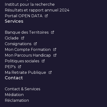
Institut pour la recherche
Résultats et rapport annuel 2024
Portail OPEN DATA
Services
Banque des Territoires
Ciclade
Consignations
Mon Compte Formation
Mon Parcours Handicap
Politiques sociales
PEP's
Ma Retraite Publique
Contact
Contact & Services
Médiation
Réclamation