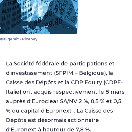
©© geralt - Pixabay
La Société fédérale de participations et
d'investissement (SFPIM – Belgique), la
Caisse des Dépôts et la CDP Equity (CDPE-
Italie) ont acquis respectivement le 8 mars
auprès d’Euroclear SA/NV 2 %, 0,5 % et 0,5
% du capital d’Euronext1. La Caisse des
Dépôts est désormais actionnaire
d’Euronext à hauteur de 7,8 %.