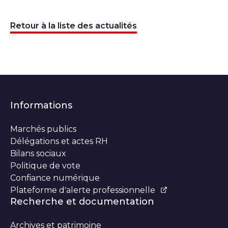
Retour à la liste des actualités
Informations
Marchés publics
Délégations et actes RH
Bilans sociaux
Politique de vote
Confiance numérique
Plateforme d’alerte professionnelle
Recherche et documentation
Archives et patrimoine