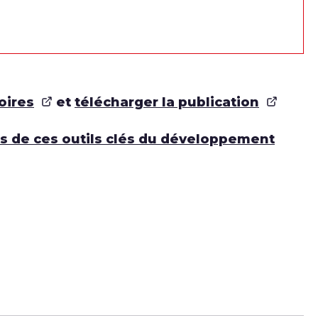
oires
et
télécharger la publication
s de ces outils clés du développement