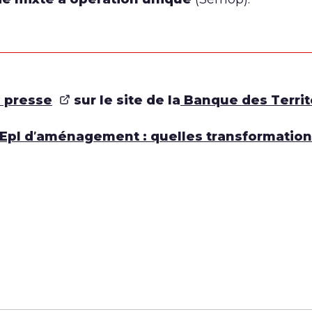
 presse
sur le site de la
Banque des Territ
Epl d’aménagement : quelles transformation