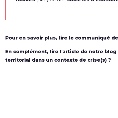
Pour en savoir plus,
lire le communiqué de
En complément, lire l’article de notre blog
territorial dans un contexte de crise(s) ?