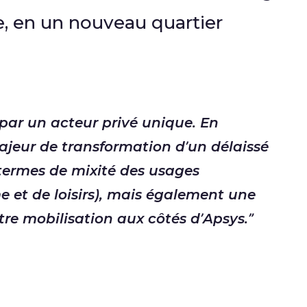
, en un nouveau quartier
par un acteur privé unique. En
jeur de transformation d’un délaissé
 termes de mixité des usages
 et de loisirs), mais également une
re mobilisation aux côtés d’Apsys.