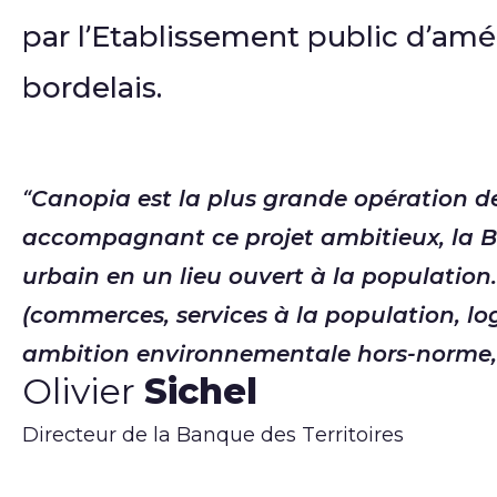
par l’Etablissement public d’am
bordelais.
Canopia est la plus grande opération de
accompagnant ce projet ambitieux, la Ba
urbain en un lieu ouvert à la population
(commerces, services à la population, l
ambition environnementale hors-norme, o
Olivier
Sichel
Directeur de la Banque des Territoires