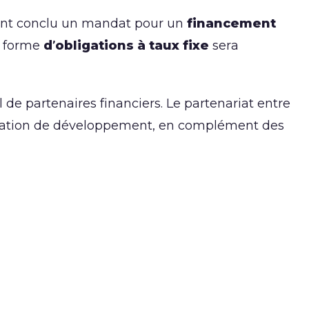
nt conclu un mandat pour un
financement
a forme
d’obligations à taux fixe
sera
 de partenaires financiers. Le partenariat entre
ération de développement, en complément des