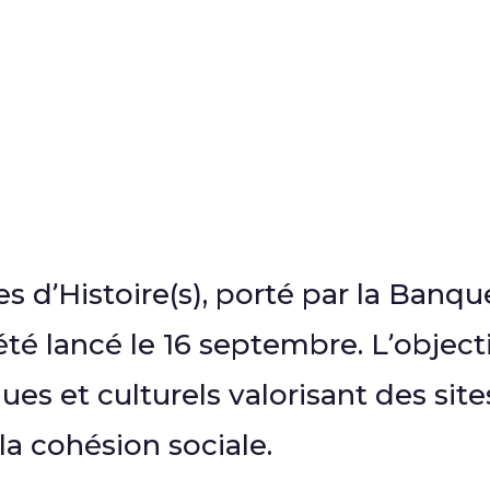
 d’Histoire(s), porté par la Banque
té lancé le 16 septembre. L’object
ues et culturels valorisant des sit
 la cohésion sociale.