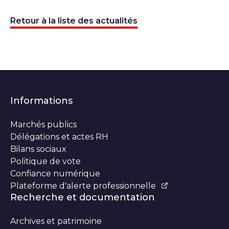
Retour à la liste des actualités
Informations
Marchés publics
Délégations et actes RH
Bilans sociaux
Politique de vote
Confiance numérique
Plateforme d’alerte professionnelle
Recherche et documentation
Archives et patrimoine