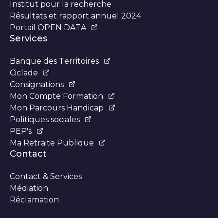
Institut pour la recherche
Résultats et rapport annuel 2024
Portail OPEN DATA
Services
Banque des Territoires
Ciclade
Consignations
Mon Compte Formation
Mon Parcours Handicap
Politiques sociales
PEP's
Ma Retraite Publique
Contact
Contact & Services
Médiation
Réclamation