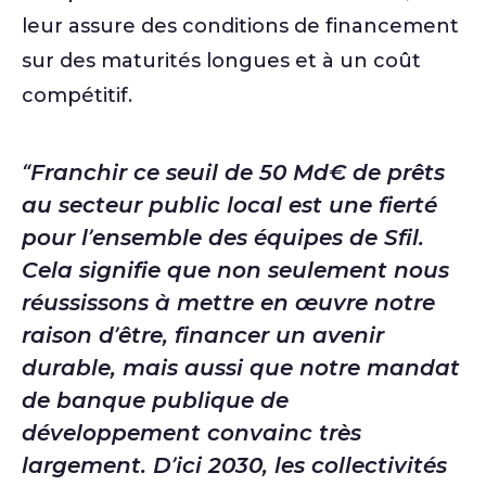
leur assure des conditions de financement
sur des maturités longues et à un coût
compétitif.
Franchir ce seuil de 50 Md€ de prêts
au secteur public local est une fierté
pour l’ensemble des équipes de Sfil.
Cela signifie que non seulement nous
réussissons à mettre en œuvre notre
raison d’être, financer un avenir
durable, mais aussi que notre mandat
de banque publique de
développement convainc très
largement. D’ici 2030, les collectivités