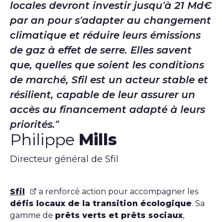
locales devront investir jusqu’à 21 Md€
par an pour s’adapter au changement
climatique et réduire leurs émissions
de gaz à effet de serre. Elles savent
que, quelles que soient les conditions
de marché, Sfil est un acteur stable et
résilient, capable de leur assurer un
accès au financement adapté à leurs
priorités.
Philippe
Mills
Directeur général de Sfil
Sfil
a renforcé action pour accompagner les
défis locaux de la transition écologique
. Sa
gamme de
prêts verts et prêts sociaux
,