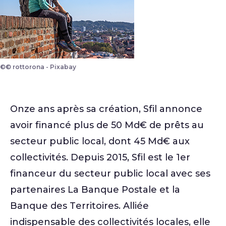
©© rottorona - Pixabay
Onze ans après sa création, Sfil annonce
avoir financé plus de 50 Md€ de prêts au
secteur public local, dont 45 Md€ aux
collectivités. Depuis 2015, Sfil est le 1er
financeur du secteur public local avec ses
partenaires La Banque Postale et la
Banque des Territoires. Alliée
indispensable des collectivités locales, elle