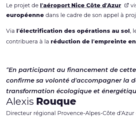
Le projet de
l’aéroport Nice Côte d’Azur
vi
européenne
dans le cadre de son appel à pro
Via
l’électrification des opérations au sol
, 
contribuera à la
réduction de l’empreinte e
En participant au financement de cette o
confirme sa volonté d’accompagner la d
transformation écologique et énergétique
Alexis
Rouque
Directeur régional Provence-Alpes-Côte d’Azur 