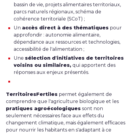
bassin de vie, projets alimentaires territoriaux,
parcs naturels régionaux, schéma de
cohérence territoriale (SCoT) ;
Un
accès direct à des thématiques
pour
approfondir : autonomie alimentaire,
dépendance aux ressources et technologies,
accessibilité de l’alimentation ;
Une
sélection d’initiatives de territoires
voisins ou similaires,
qui apportent des
réponses aux enjeux présentés.
TerritoiresFertiles
permet également de
comprendre que l'agriculture biologique et les
pratiques agroécologiques
sont non
seulement nécessaires face aux effets du
changement climatique, mais également efficaces
pour nourrir les habitants en s'adaptant à ce