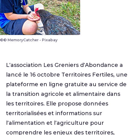
©© MemoryCatcher - Pixabay
L’association Les Greniers d’Abondance a
lancé le 16 octobre Territoires Fertiles, une
plateforme en ligne gratuite au service de
la transition agricole et alimentaire dans
les territoires. Elle propose données
territorialisées et informations sur
l’alimentation et l’agriculture pour
comprendre les enjeux des territoires,