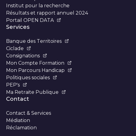
Institut pour la recherche
Résultats et rapport annuel 2024
Portail OPEN DATA
Services
Banque des Territoires
Ciclade
Consignations
Mon Compte Formation
Mon Parcours Handicap
Politiques sociales
PEP's
Ma Retraite Publique
Contact
Contact & Services
Médiation
Réclamation