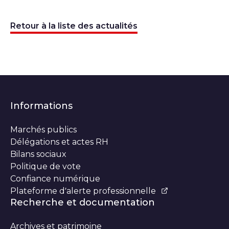
Retour à la liste des actualités
Informations
Marchés publics
Délégations et actes RH
Bilans sociaux
Politique de vote
Confiance numérique
Plateforme d’alerte professionnelle
Recherche et documentation
Archives et patrimoine