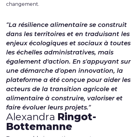
changement.
La résilience alimentaire se construit
dans les territoires et en traduisant les
enjeux écologiques et sociaux à toutes
les échelles administratives, mais
également d'action. En s’appuyant sur
une démarche d’open innovation, la
plateforme a été conçue pour aider les
acteurs de la transition agricole et
alimentaire à construire, valoriser et
faire évoluer leurs projets.
Alexandra
Ringot-
Bottemanne