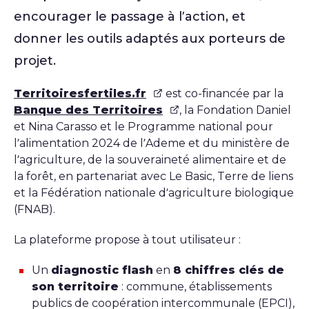
encourager le passage à l’action, et
donner les outils adaptés aux porteurs de
projet.
Territoiresfertiles.fr
est co-financée par la
Banque des Territoires
, la Fondation Daniel
et Nina Carasso et le Programme national pour
l’alimentation 2024 de l’Ademe et du ministère de
l’agriculture, de la souveraineté alimentaire et de
la forêt, en partenariat avec Le Basic, Terre de liens
et la Fédération nationale d’agriculture biologique
(FNAB).
La plateforme propose à tout utilisateur :
Un
diagnostic flash
en
8 chiffres clés de
son territoire
: commune, établissements
publics de coopération intercommunale (EPCI),