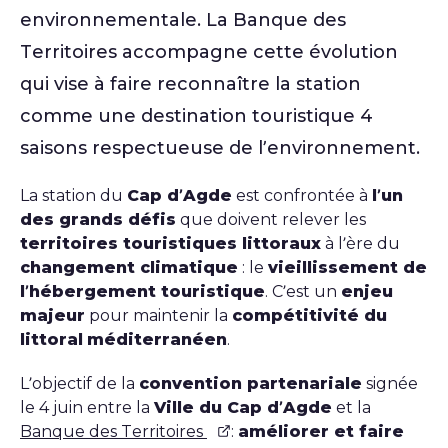
environnementale. La Banque des
Territoires accompagne cette évolution
qui vise à faire reconnaître la station
comme une destination touristique 4
saisons respectueuse de l’environnement.
La station du
Cap d’Agde
est confrontée à
l’un
des grands défis
que doivent relever les
territoires touristiques littoraux
à l’ère du
changement climatique
: le
vieillissement de
l’hébergement touristique
. C’est un
enjeu
majeur
pour maintenir la
compétitivité du
littoral
méditerranéen
.
L’objectif de la
convention partenariale
signée
le 4 juin entre la
Ville du Cap d’Agde
et la
Banque des Territoires
:
améliorer et faire