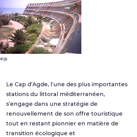
©@
Le Cap d’Agde, l’une des plus importantes
stations du littoral méditerranéen,
s’engage dans une stratégie de
renouvellement de son offre touristique
tout en restant pionnier en matière de
transition écologique et