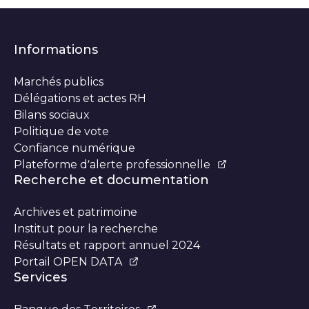
Informations
Marchés publics
Délégations et actes RH
Bilans sociaux
Politique de vote
Confiance numérique
Plateforme d’alerte professionnelle
Recherche et documentation
Archives et patrimoine
Institut pour la recherche
Résultats et rapport annuel 2024
Portail OPEN DATA
Services