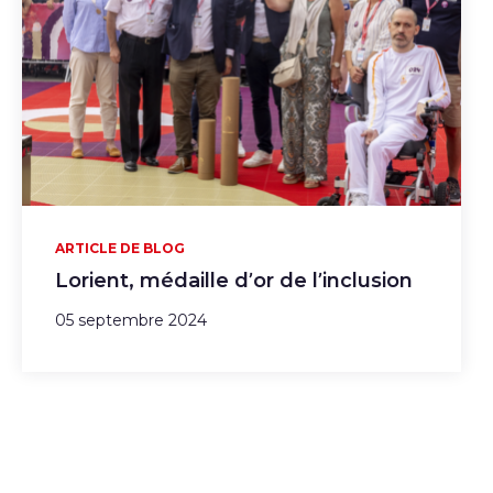
ARTICLE DE BLOG
Lorient, médaille d’or de l’inclusion
05 septembre 2024