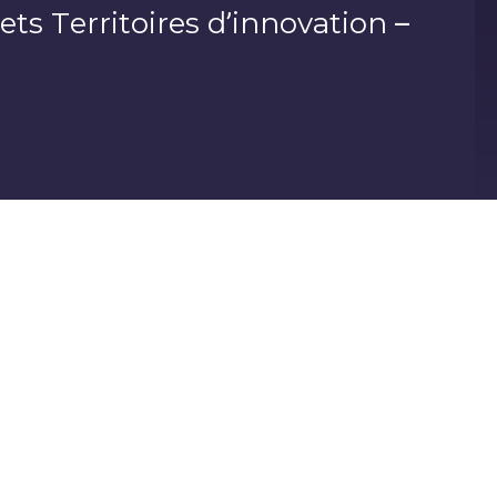
ts Territoires d’innovation –