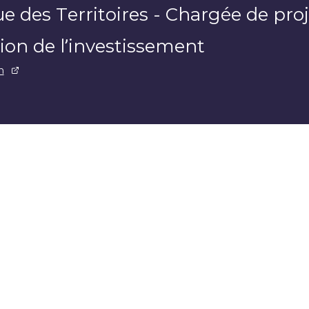
 des Territoires - Chargée de proje
ion de l’investissement
n