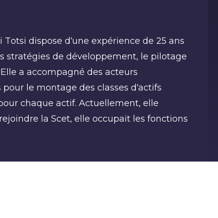
 Totsi dispose d’une expérience de 25 ans
es stratégies de développement, le pilotage
. Elle a accompagné des acteurs
pour le montage des classes d’actifs
our chaque actif. Actuellement, elle
joindre la Scet, elle occupait les fonctions