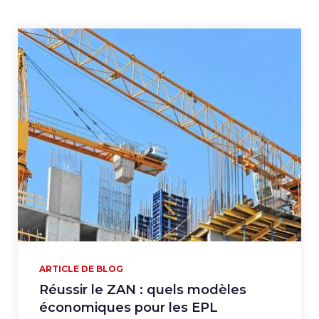
ARTICLE DE BLOG
Réussir le ZAN : quels modèles
économiques pour les EPL