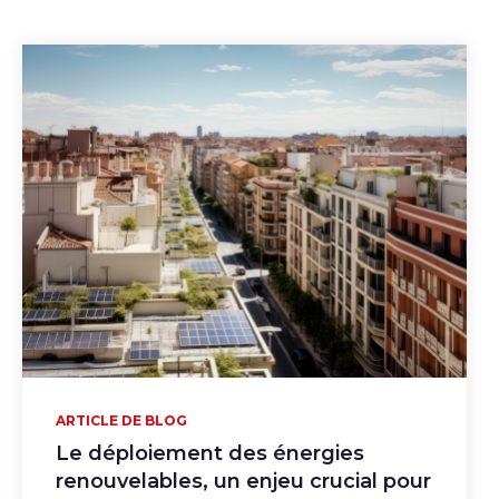
ARTICLE DE BLOG
Le déploiement des énergies
renouvelables, un enjeu crucial pour