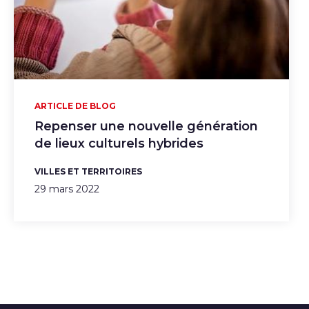
ARTICLE DE BLOG
Repenser une nouvelle génération
de lieux culturels hybrides
VILLES ET TERRITOIRES
29 mars 2022