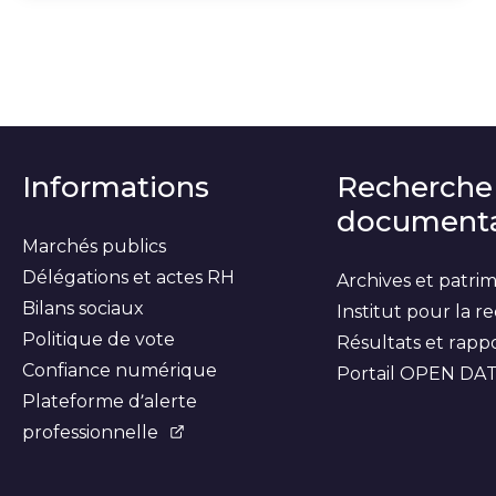
Informations
Recherche
documenta
Marchés publics
Délégations et actes RH
Archives et patri
Bilans sociaux
Institut pour la 
Politique de vote
Résultats et rapp
Confiance numérique
Portail OPEN DA
Plateforme d’alerte
professionnelle