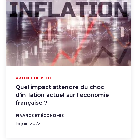
ARTICLE DE BLOG
Quel impact attendre du choc
d’inflation actuel sur l’économie
française ?
FINANCE ET ÉCONOMIE
16 juin 2022