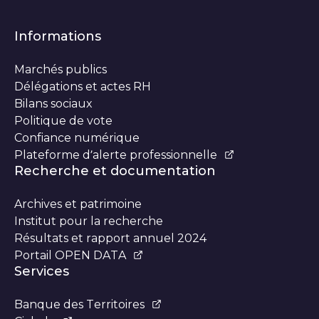
Informations
Marchés publics
Délégations et actes RH
Bilans sociaux
Politique de vote
Confiance numérique
Plateforme d’alerte professionnelle
Recherche et documentation
Archives et patrimoine
Institut pour la recherche
Résultats et rapport annuel 2024
Portail OPEN DATA
Services
Banque des Territoires