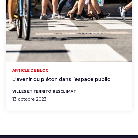
ARTICLE DE BLOG
L’avenir du piéton dans l’espace public
VILLES ET TERRITOIRES
CLIMAT
13 octobre 2023