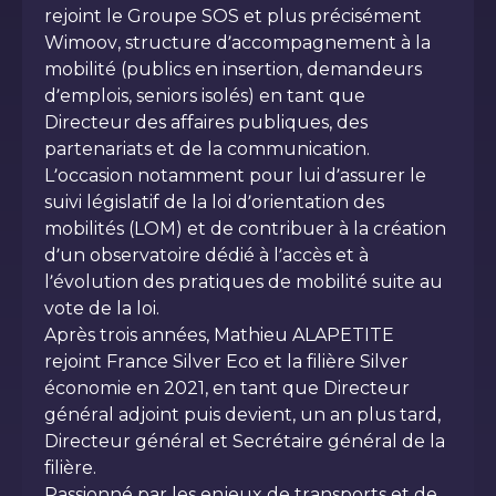
rejoint le Groupe SOS et plus précisément
Wimoov, structure d’accompagnement à la
mobilité (publics en insertion, demandeurs
d’emplois, seniors isolés) en tant que
Directeur des affaires publiques, des
partenariats et de la communication.
L’occasion notamment pour lui d’assurer le
suivi législatif de la loi d’orientation des
mobilités (LOM) et de contribuer à la création
d’un observatoire dédié à l’accès et à
l’évolution des pratiques de mobilité suite au
vote de la loi.
Après trois années, Mathieu ALAPETITE
rejoint France Silver Eco et la filière Silver
économie en 2021, en tant que Directeur
général adjoint puis devient, un an plus tard,
Directeur général et Secrétaire général de la
filière.
Passionné par les enjeux de transports et de