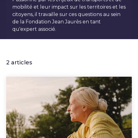
mobilité et leur impact sur les territoires et les
citoyens, il travaille sur ces questions au sein
de la Fondation Jean Jaurès en tant
qu'expert associé.
2 articles