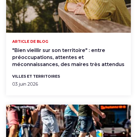
ARTICLE DE BLOG
"Bien vieillir sur son territoire" : entre
préoccupations, attentes et
méconnaissances, des maires très attendus
VILLES ET TERRITOIRES
03 juin 2026