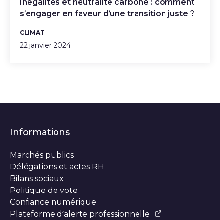
Inégalités et neutralité carbone : comment
s’engager en faveur d’une transition juste ?
CLIMAT
22 janvier 2024
Informations
Marchés publics
Délégations et actes RH
Bilans sociaux
Politique de vote
Confiance numérique
Plateforme d’alerte professionnelle