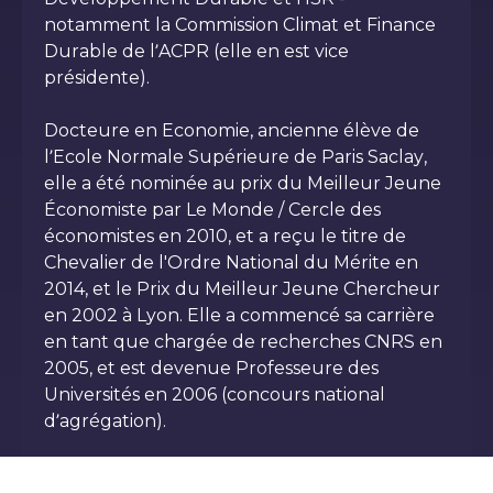
notamment la Commission Climat et Finance
Durable de l’ACPR (elle en est vice
présidente).
Docteure en Economie, ancienne élève de
l’Ecole Normale Supérieure de Paris Saclay,
elle a été nominée au prix du Meilleur Jeune
Économiste par Le Monde / Cercle des
économistes en 2010, et a reçu le titre de
Chevalier de l'Ordre National du Mérite en
2014, et le Prix du Meilleur Jeune Chercheur
en 2002 à Lyon. Elle a commencé sa carrière
en tant que chargée de recherches CNRS en
2005, et est devenue Professeure des
Universités en 2006 (concours national
d’agrégation).