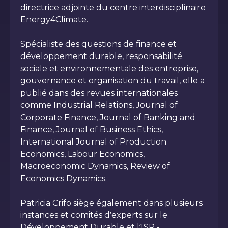
directrice adjointe du centre interdisciplinaire
Energy4Climate.
Spécialiste des questions de finance et
développement durable, responsabilité
sociale et environnementale des entreprise,
gouvernance et organisation du travail, elle a
publié dans des revues internationales
comme Industrial Relations, Journal of
Corporate Finance, Journal of Banking and
Finance, Journal of Business Ethics,
International Journal of Production
Economics, Labour Economics,
Macroeconomic Dynamics, Review of
Economics Dynamics.
Patricia Crifo siège également dans plusieurs
instances et comités d’experts sur le
Développement Durable et l’ISR -