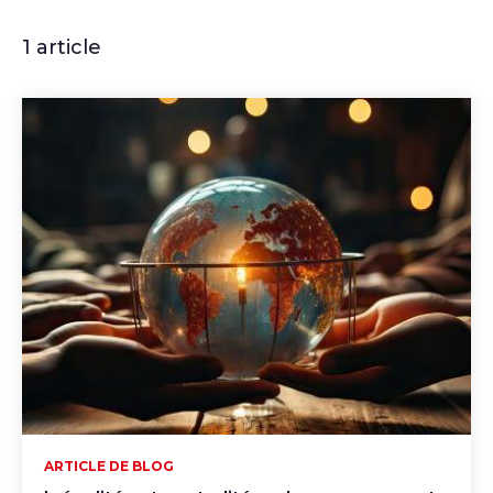
1 article
ARTICLE DE BLOG