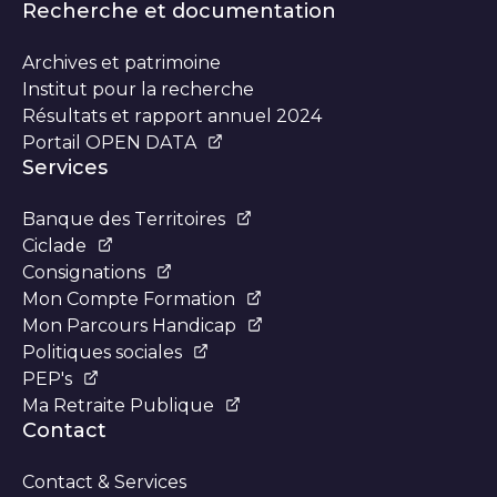
Recherche et documentation
Archives et patrimoine
Institut pour la recherche
Résultats et rapport annuel 2024
Portail OPEN DATA
Services
Banque des Territoires
Ciclade
Consignations
Mon Compte Formation
Mon Parcours Handicap
Politiques sociales
PEP's
Ma Retraite Publique
Contact
Contact & Services