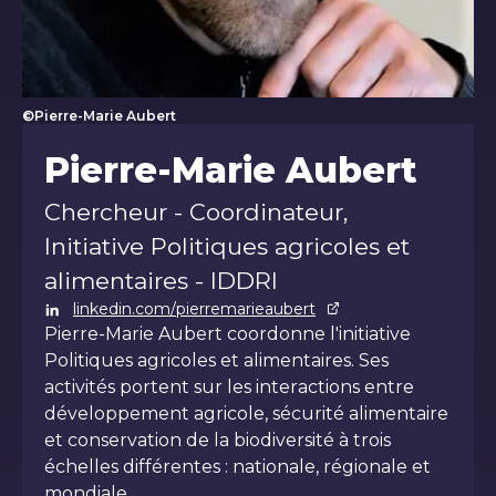
©Pierre-Marie Aubert
Pierre-Marie Aubert
Chercheur - Coordinateur,
Initiative Politiques agricoles et
alimentaires - IDDRI
linkedin.com/pierremarieaubert
Pierre-Marie Aubert coordonne l'initiative
Politiques agricoles et alimentaires. Ses
activités portent sur les interactions entre
développement agricole, sécurité alimentaire
et conservation de la biodiversité à trois
échelles différentes : nationale, régionale et
mondiale.