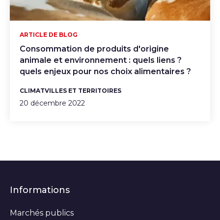
ARTICLE DE BLOG
Consommation de produits d'origine
animale et environnement : quels liens ?
quels enjeux pour nos choix alimentaires ?
CLIMAT
VILLES ET TERRITOIRES
20 décembre 2022
Informations
Marchés publics