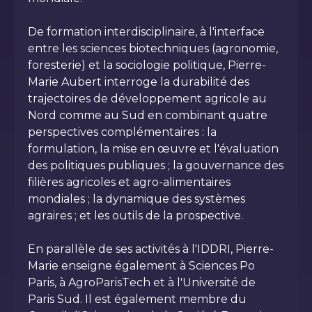
De formation interdisciplinaire, à l'interface
entre les sciences biotechniques (agronomie,
foresterie) et la sociologie politique, Pierre-
Marie Aubert interroge la durabilité des
trajectoires de développement agricole au
Nord comme au Sud en combinant quatre
perspectives complémentaires : la
formulation, la mise en œuvre et l'évaluation
des politiques publiques ; la gouvernance des
filières agricoles et agro-alimentaires
mondiales ; la dynamique des systèmes
agraires ; et les outils de la prospective.
En parallèle de ses activités à l'IDDRI, Pierre-
Marie enseigne également à Sciences Po
Paris, à AgroParisTech et à l'Université de
Paris Sud. Il est également membre du