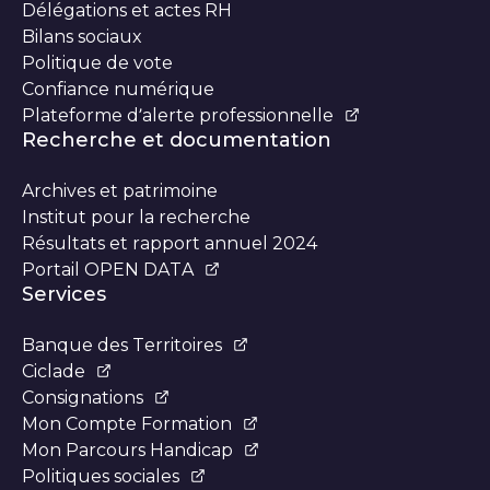
Délégations et actes RH
Bilans sociaux
Politique de vote
Confiance numérique
Plateforme d’alerte professionnelle
Recherche et documentation
Archives et patrimoine
Institut pour la recherche
Résultats et rapport annuel 2024
Portail OPEN DATA
Services
Banque des Territoires
Ciclade
Consignations
Mon Compte Formation
Mon Parcours Handicap
Politiques sociales