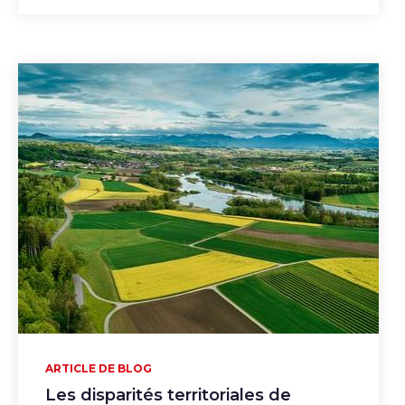
ARTICLE DE BLOG
Les disparités territoriales de