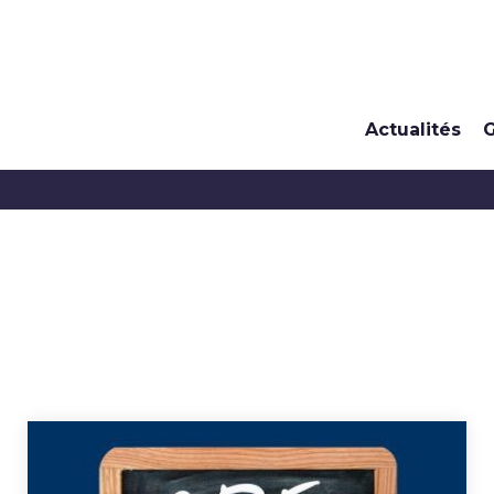
Actualités
G