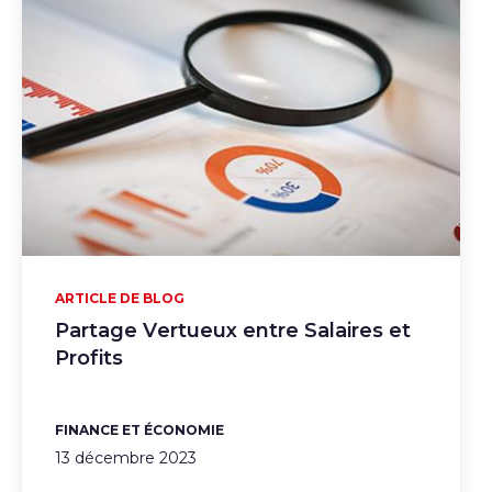
ARTICLE DE BLOG
Partage Vertueux entre Salaires et
Profits
FINANCE ET ÉCONOMIE
13 décembre 2023