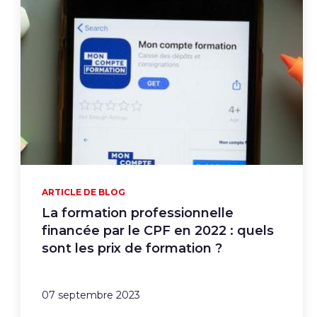
ARTICLE DE BLOG
La formation professionnelle
financée par le CPF en 2022 : quels
sont les prix de formation ?
07 septembre 2023