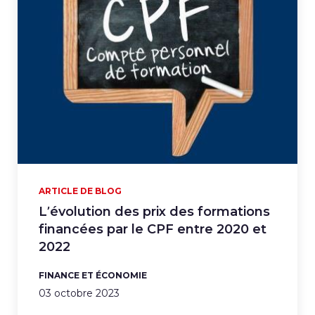
ARTICLE DE BLOG
L’évolution des prix des formations
financées par le CPF entre 2020 et
2022
FINANCE ET ÉCONOMIE
03 octobre 2023