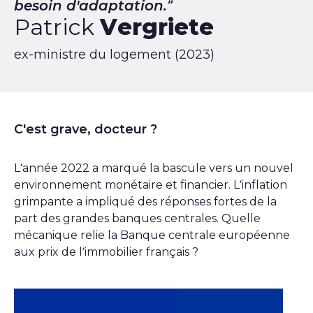
besoin d'adaptation.
Patrick
Vergriete
ex-ministre du logement (2023)
C'est grave, docteur ?
L’année 2022 a marqué la bascule vers un nouvel
environnement monétaire et financier. L’inflation
grimpante a impliqué des réponses fortes de la
part des grandes banques centrales. Quelle
mécanique relie la Banque centrale européenne
aux prix de l’immobilier français ?