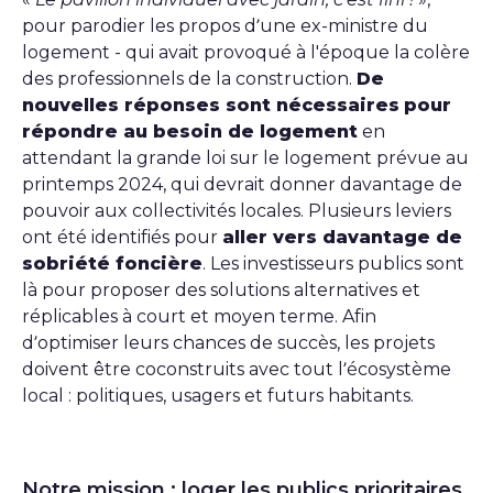
pour parodier les propos d’une ex-ministre du
logement - qui avait provoqué à l'époque la colère
des professionnels de la construction.
De
nouvelles réponses sont nécessaires
pour
répondre au besoin de logement
en
attendant la grande loi sur le logement prévue au
printemps 2024, qui devrait donner davantage de
pouvoir aux collectivités locales. Plusieurs leviers
ont été identifiés pour
aller vers davantage de
sobriété foncière
. Les investisseurs publics sont
là pour proposer des solutions alternatives et
réplicables à court et moyen terme. Afin
d’optimiser leurs chances de succès, les projets
doivent être coconstruits avec tout l’écosystème
local : politiques, usagers et futurs habitants.
Notre mission : loger les publics prioritaires