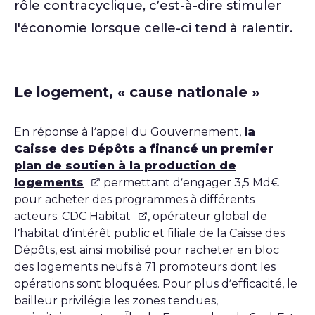
rôle contracyclique, c’est-à-dire stimuler
l'économie lorsque celle-ci tend à ralentir.
Le logement, « cause nationale »
En réponse à l’appel du Gouvernement,
la
Caisse des Dépôts a financé un premier
plan de soutien à la production de
logements
permettant d’engager 3,5 Md€
pour acheter des programmes à différents
acteurs.
CDC Habitat
, opérateur global de
l’habitat d’intérêt public et filiale de la Caisse des
Dépôts, est ainsi mobilisé pour racheter en bloc
des logements neufs à 71 promoteurs dont les
opérations sont bloquées. Pour plus d’efficacité, le
bailleur privilégie les zones tendues,