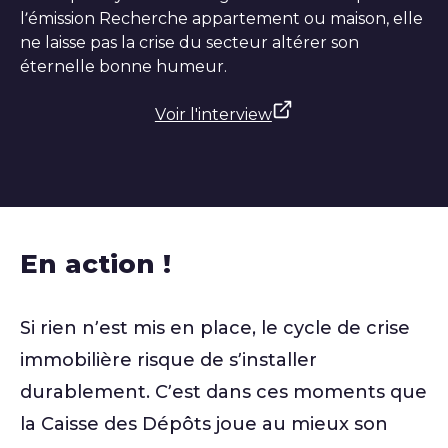
l’émission Recherche appartement ou maison, elle
ne laisse pas la crise du secteur altérer son
éternelle bonne humeur.
Voir l'interview
En action !
Si rien n’est mis en place, le cycle de crise
immobilière risque de s’installer
durablement. C’est dans ces moments que
la Caisse des Dépôts joue au mieux son