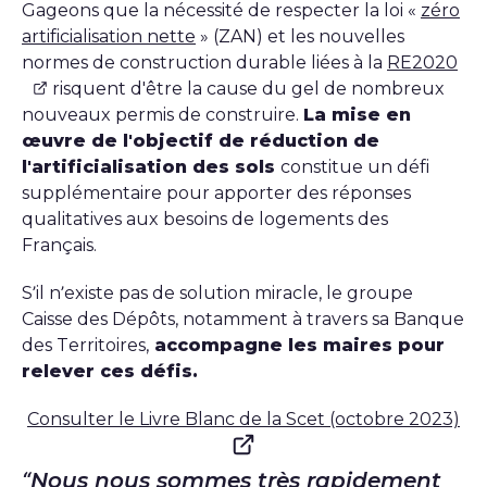
Gageons que la nécessité de respecter la loi «
zéro
artificialisation nette
» (ZAN) et les nouvelles
normes de construction durable liées à la
RE2020
risquent d'être la cause du gel de nombreux
nouveaux permis de construire.
La mise en
œuvre de l'objectif de réduction de
l'artificialisation des sols
constitue un défi
supplémentaire pour apporter des réponses
qualitatives aux besoins de logements des
Français.
S’il n’existe pas de solution miracle, le groupe
Caisse des Dépôts, notamment à travers sa Banque
des Territoires,
accompagne les maires pour
relever ces défis.
Consulter le Livre Blanc de la Scet (octobre 2023)
Nous nous sommes très rapidement