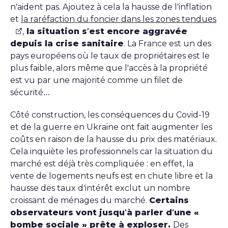
n’aident pas. Ajoutez à cela la hausse de l’inflation
et
la raréfaction du foncier dans les zones tendues
,
la situation s’est encore aggravée
depuis la crise sanitaire
. La France est un des
pays européens où le taux de propriétaires est le
plus faible, alors même que l'accès à la propriété
est vu par une majorité comme un filet de
sécurité…
Côté construction, les conséquences du Covid-19
et de la guerre en Ukraine ont fait augmenter les
coûts en raison de la hausse du prix des matériaux.
Cela inquiète les professionnels car la situation du
marché est déjà très compliquée : en effet, la
vente de logements neufs est en chute libre et la
hausse des taux d’intérêt exclut un nombre
croissant de ménages du marché.
Certains
observateurs vont jusqu’à parler d’une «
bombe sociale » prête à exploser.
Des