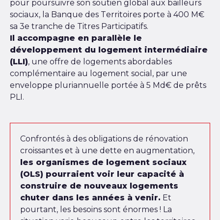
pour poursuivre son soutien global aux bailleurs
sociaux, la Banque des Territoires porte à 400 M€
sa 3e tranche de Titres Participatifs.
Il accompagne en parallèle le
développement du logement intermédiaire
(LLI)
, une offre de logements abordables
complémentaire au logement social, par une
enveloppe pluriannuelle portée à 5 Md€ de prêts
PLI.
Confrontés à des obligations de rénovation
croissantes et à une dette en augmentation,
les organismes de logement sociaux
(OLS) pourraient voir leur capacité à
construire de nouveaux logements
chuter dans les années à venir.
Et
pourtant, les besoins sont énormes ! La