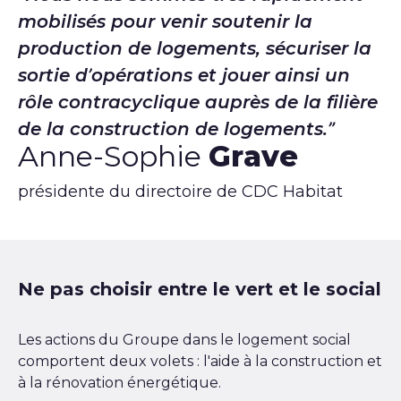
mobilisés pour venir soutenir la
production de logements, sécuriser la
sortie d’opérations et jouer ainsi un
rôle contracyclique auprès de la filière
de la construction de logements.
Anne-Sophie
Grave
présidente du directoire de CDC Habitat
Ne pas choisir entre le vert et le social
Les actions du Groupe dans le logement social
comportent deux volets : l'aide à la construction et
à la rénovation énergétique.