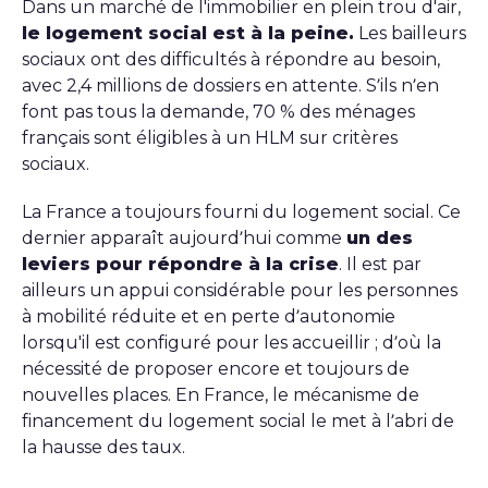
Dans un marché de l'immobilier en plein trou d'air,
le logement social est à la peine.
Les bailleurs
sociaux ont des difficultés à répondre au besoin,
avec 2,4 millions de dossiers en attente. S’ils n’en
font pas tous la demande, 70 % des ménages
français sont éligibles à un HLM sur critères
sociaux.
La France a toujours fourni du logement social. Ce
dernier apparaît aujourd’hui comme
un des
leviers pour répondre à la crise
. Il est par
ailleurs un appui considérable pour les personnes
à mobilité réduite et en perte d’autonomie
lorsqu'il est configuré pour les accueillir ; d’où la
nécessité de proposer encore et toujours de
nouvelles places. En France, le mécanisme de
financement du logement social le met à l’abri de
la hausse des taux.