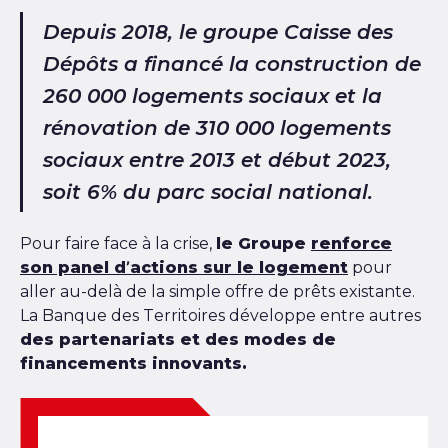
Depuis 2018, le groupe Caisse des
Dépôts a financé la construction de
260 000 logements sociaux et la
rénovation de 310 000 logements
sociaux entre 2013 et début 2023,
soit 6% du parc social national.
Pour faire face à la crise,
le Groupe
renforce
son panel d’actions sur le logement
pour
aller au-delà de la simple offre de prêts existante.
La Banque des Territoires développe entre autres
des partenariats et des modes de
financements innovants.