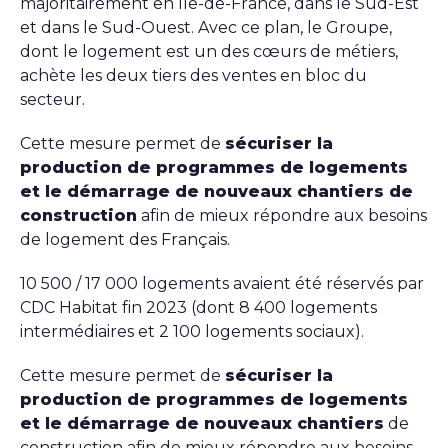
majoritairement en Île-de-France, dans le Sud-Est
et dans le Sud-Ouest. Avec ce plan, le Groupe,
dont le logement est un des cœurs de métiers,
achète les deux tiers des ventes en bloc du
secteur.
Cette mesure permet de
sécuriser la
production de programmes de logements
et le démarrage de nouveaux chantiers de
construction
afin de mieux répondre aux besoins
de logement des Français.
10 500 / 17 000 logements avaient été réservés par
CDC Habitat fin 2023 (dont 8 400 logements
intermédiaires et 2 100 logements sociaux).
Cette mesure permet de
sécuriser la
production de programmes de logements
et le démarrage de nouveaux chantiers
de
construction afin de mieux répondre aux besoins