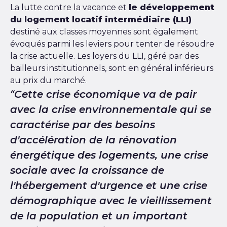
La lutte contre la vacance et
le développement
du logement locatif intermédiaire (LLI)
destiné aux classes moyennes sont également
évoqués parmi les leviers pour tenter de résoudre
la crise actuelle. Les loyers du LLI, géré par des
bailleurs institutionnels, sont en général inférieurs
au prix du marché.
Cette crise économique va de pair
avec la crise environnementale qui se
caractérise par des besoins
d'accélération de la rénovation
énergétique des logements, une crise
sociale avec la croissance de
l'hébergement d'urgence et une crise
démographique avec le vieillissement
de la population et un important