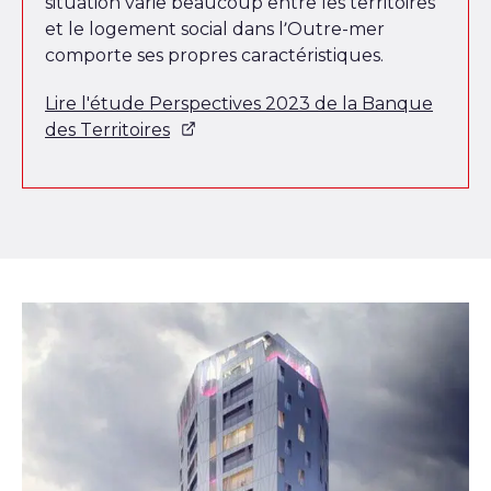
situation varie beaucoup entre les territoires
et le logement social dans l’Outre-mer
comporte ses propres caractéristiques.
Lire l'étude Perspectives 2023 de la Banque
des Territoires