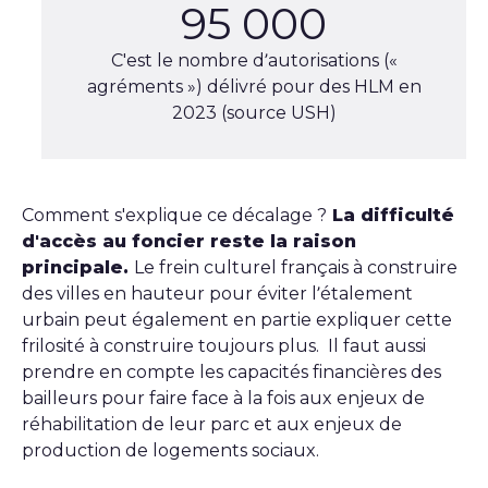
95 000
C'est le nombre d’autorisations («
agréments ») délivré pour des HLM en
2023 (source USH)
Comment s'explique ce décalage ?
La difficulté
d'accès au foncier reste la raison
principale.
Le frein culturel français à construire
des villes en hauteur pour éviter l’étalement
urbain peut également en partie expliquer cette
frilosité à construire toujours plus. Il faut aussi
prendre en compte les capacités financières des
bailleurs pour faire face à la fois aux enjeux de
réhabilitation de leur parc et aux enjeux de
production de logements sociaux.