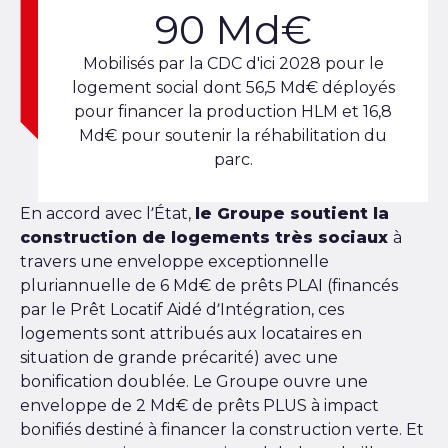
90 Md€
Mobilisés par la CDC d'ici 2028 pour le
logement social dont 56,5 Md€ déployés
pour financer la production HLM et 16,8
Md€ pour soutenir la réhabilitation du
parc.
En accord avec l’État,
le Groupe soutient la
construction de logements très sociaux
à
travers une enveloppe exceptionnelle
pluriannuelle de 6 Md€ de prêts PLAI (financés
par le Prêt Locatif Aidé d’Intégration, ces
logements sont attribués aux locataires en
situation de grande précarité) avec une
bonification doublée. Le Groupe ouvre une
enveloppe de 2 Md€ de prêts PLUS à impact
bonifiés destiné à financer la construction verte. Et