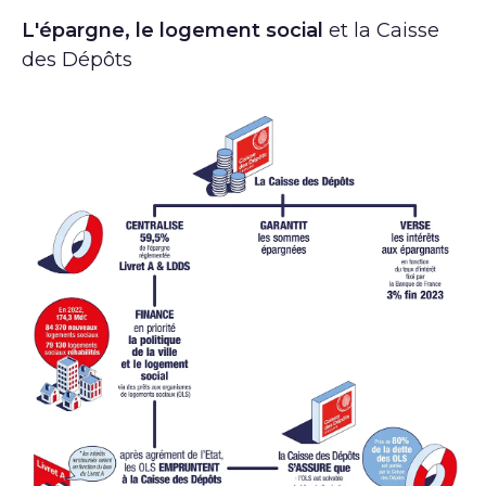
L'épargne, le logement social
et la Caisse
des Dépôts