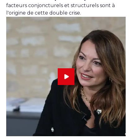
facteurs conjoncturels et structurels sont à
l’origine de cette double crise.