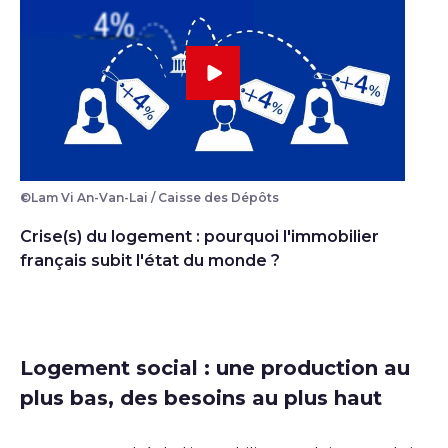
©Lam Vi An-Van-Lai / Caisse des Dépôts
Crise(s) du logement : pourquoi l'immobilier
français subit l'état du monde ?
Logement social : une production au
plus bas, des besoins au plus haut