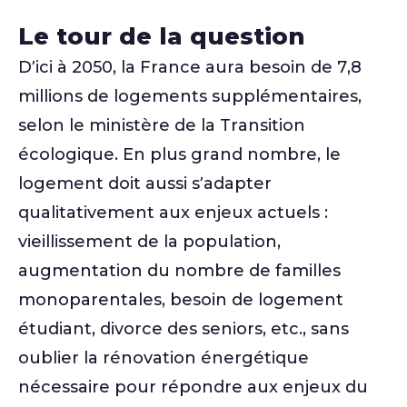
Le tour de la question
D’ici à 2050, la France aura besoin de 7,8
millions de logements supplémentaires,
selon le ministère de la Transition
écologique. En plus grand nombre, le
logement doit aussi s’adapter
qualitativement aux enjeux actuels :
vieillissement de la population,
augmentation du nombre de familles
monoparentales, besoin de logement
étudiant, divorce des seniors, etc., sans
oublier la rénovation énergétique
nécessaire pour répondre aux enjeux du