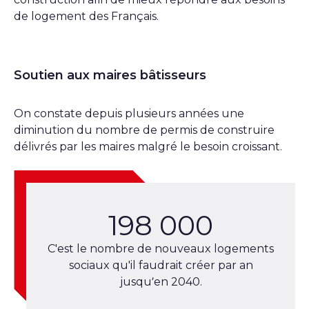
de logement des Français.
Soutien aux maires bâtisseurs
On constate depuis plusieurs années une
diminution du nombre de permis de construire
délivrés par les maires malgré le besoin croissant.
198 000
C'est le nombre de nouveaux logements
sociaux qu'il faudrait créer par an
jusqu’en 2040.