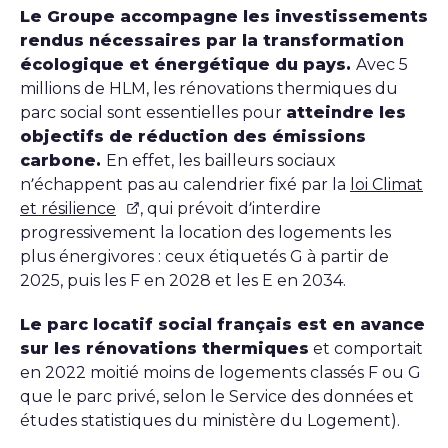
Le Groupe accompagne les investissements
rendus nécessaires par la transformation
écologique et énergétique du pays.
Avec 5
millions de HLM, les rénovations thermiques du
parc social sont essentielles pour
atteindre les
objectifs de réduction des émissions
carbone.
En effet, les bailleurs sociaux
n’échappent pas au calendrier fixé par la
loi Climat
et résilience
, qui prévoit d’interdire
progressivement la location des logements les
plus énergivores : ceux étiquetés G à partir de
2025, puis les F en 2028 et les E en 2034.
Le parc locatif social français est en avance
sur les rénovations thermiques
et comportait
en 2022 moitié moins de logements classés F ou G
que le parc privé, selon le Service des données et
études statistiques du ministère du Logement).