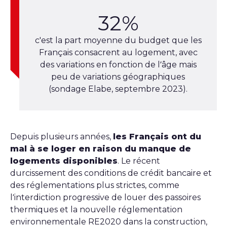
32%
c'est la part moyenne du budget que les
Français consacrent au logement, avec
des variations en fonction de l’âge mais
peu de variations géographiques
(sondage Elabe, septembre 2023).
Depuis plusieurs années,
les Français ont du
mal à se loger en raison du manque de
logements disponibles
. Le récent
durcissement des conditions de crédit bancaire et
des réglementations plus strictes, comme
l’interdiction progressive de louer des passoires
thermiques et la nouvelle réglementation
environnementale RE2020 dans la construction,