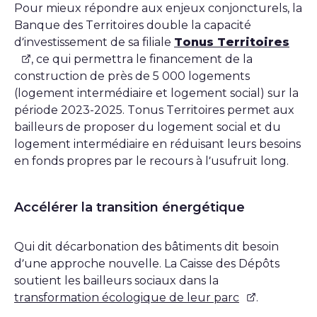
Pour mieux répondre aux enjeux conjoncturels, la
Banque des Territoires double la capacité
d’investissement de sa filiale
Tonus Territoires
, ce qui permettra le financement de la
construction de près de 5 000 logements
(logement intermédiaire et logement social) sur la
période 2023-2025. Tonus Territoires permet aux
bailleurs de proposer du logement social et du
logement intermédiaire en réduisant leurs besoins
en fonds propres par le recours à l’usufruit long.
Accélérer la transition énergétique
Qui dit décarbonation des bâtiments dit besoin
d’une approche nouvelle. La Caisse des Dépôts
soutient les bailleurs sociaux dans la
transformation écologique de leur parc
.