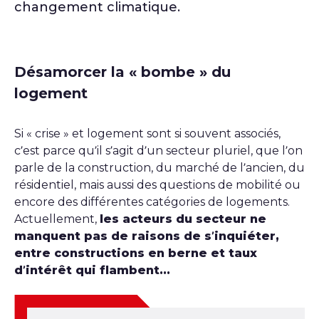
changement climatique.
Désamorcer la « bombe » du
logement
Si « crise » et logement sont si souvent associés,
c’est parce qu’il s’agit d’un secteur pluriel, que l’on
parle de la construction, du marché de l’ancien, du
résidentiel, mais aussi des questions de mobilité ou
encore des différentes catégories de logements.
Actuellement,
les acteurs du secteur ne
manquent pas de raisons de s’inquiéter,
entre constructions en berne et taux
d’intérêt qui flambent...