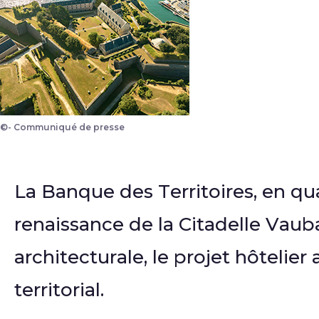
©- Communiqué de presse
La Banque des Territoires, en qua
renaissance de la Citadelle Vaub
architecturale, le projet hôtelie
territorial.