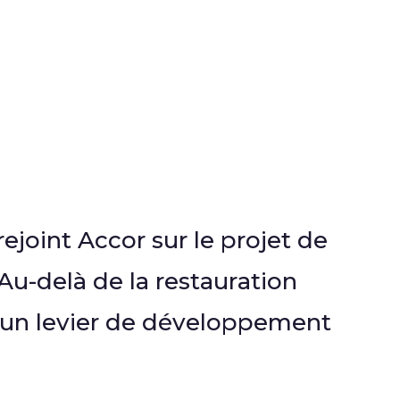
ejoint Accor sur le projet de
Au-delà de la restauration
le un levier de développement