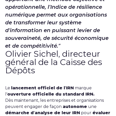
opérationnelle, l’Indice de résilience
numérique permet aux organisations
de transformer leur système
d’information en puissant levier de
souveraineté, de sécurité économique
et de compétitivité.
Olivier Sichel, directeur
général de la Caisse des
Dépôts
Le
lancement officiel de l’IRN
marque
l’
ouverture officielle du standard IRN.
Dès maintenant, les entreprises et organisations
peuvent engager de façon
autonome
une
démarche d’analyse de leur IRN
pour
évaluer