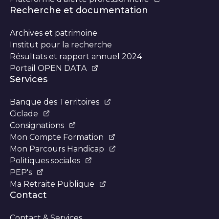
Recherche et documentation
Archives et patrimoine
Institut pour la recherche
Résultats et rapport annuel 2024
Portail OPEN DATA
Services
Banque des Territoires
Ciclade
Consignations
Mon Compte Formation
Mon Parcours Handicap
Politiques sociales
PEP's
Ma Retraite Publique
Contact
Contact & Services