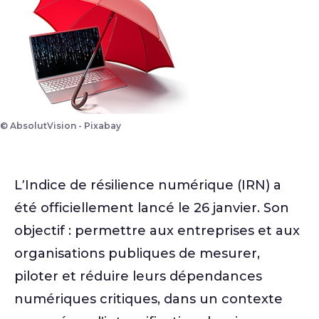
© AbsolutVision - Pixabay
L’Indice de résilience numérique (IRN) a
été officiellement lancé le 26 janvier. Son
objectif : permettre aux entreprises et aux
organisations publiques de mesurer,
piloter et réduire leurs dépendances
numériques critiques, dans un contexte