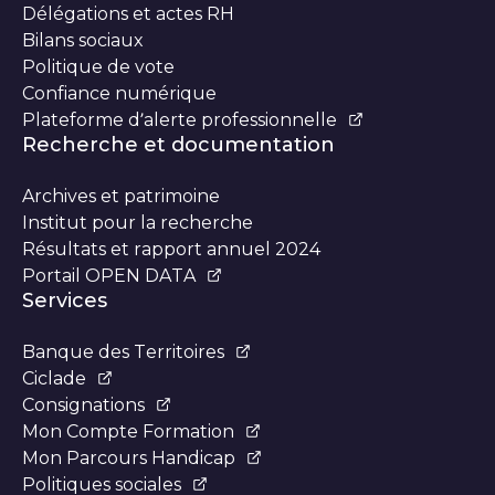
Délégations et actes RH
Bilans sociaux
Politique de vote
Confiance numérique
Plateforme d’alerte professionnelle
Recherche et documentation
Archives et patrimoine
Institut pour la recherche
Résultats et rapport annuel 2024
Portail OPEN DATA
Services
Banque des Territoires
Ciclade
Consignations
Mon Compte Formation
Mon Parcours Handicap
Politiques sociales