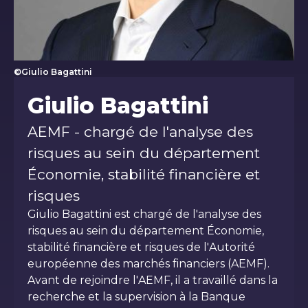
©Giulio Bagattini
Giulio Bagattini
AEMF - chargé de l'analyse des
risques au sein du département
Économie, stabilité financière et
risques
Giulio Bagattini est chargé de l'analyse des
risques au sein du département Économie,
stabilité financière et risques de l'Autorité
européenne des marchés financiers (AEMF).
Avant de rejoindre l'AEMF, il a travaillé dans la
recherche et la supervision à la Banque