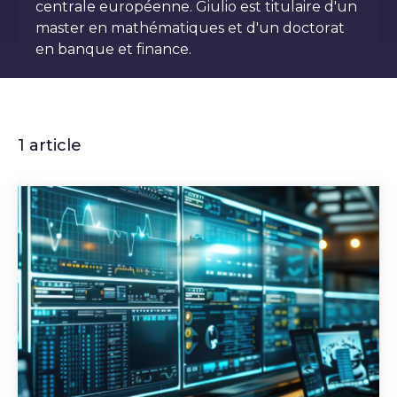
centrale européenne. Giulio est titulaire d'un
master en mathématiques et d'un doctorat
en banque et finance.
1 article