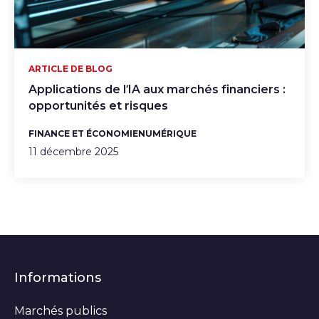
ARTICLE DE BLOG
Applications de l’IA aux marchés financiers :
opportunités et risques
FINANCE ET ÉCONOMIE
NUMÉRIQUE
11 décembre 2025
Informations
Marchés publics