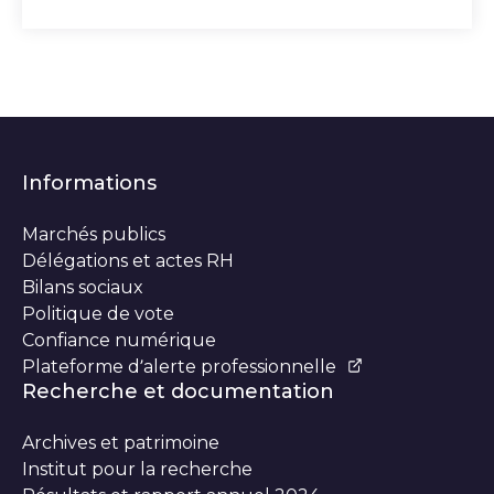
Informations
Marchés publics
Délégations et actes RH
Bilans sociaux
Politique de vote
Confiance numérique
Plateforme d’alerte professionnelle
Recherche et documentation
Archives et patrimoine
Institut pour la recherche