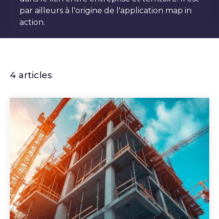
par ailleurs à l'origine de l'application map in
action.
4 articles