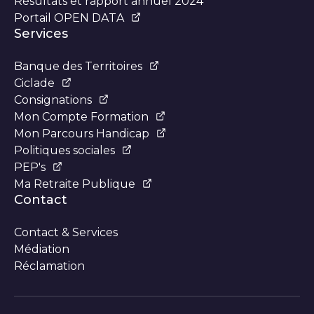
Résultats et rapport annuel 2024
Portail OPEN DATA
Services
Banque des Territoires
Ciclade
Consignations
Mon Compte Formation
Mon Parcours Handicap
Politiques sociales
PEP's
Ma Retraite Publique
Contact
Contact & Services
Médiation
Réclamation