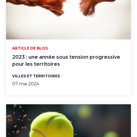
ARTICLE DE BLOG
2023 : une année sous tension progressive
pour les territoires
VILLES ET TERRITOIRES
07 mai 2024