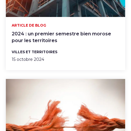
ARTICLE DE BLOG
2024 : un premier semestre bien morose
pour les territoires
VILLES ET TERRITOIRES
15 octobre 2024