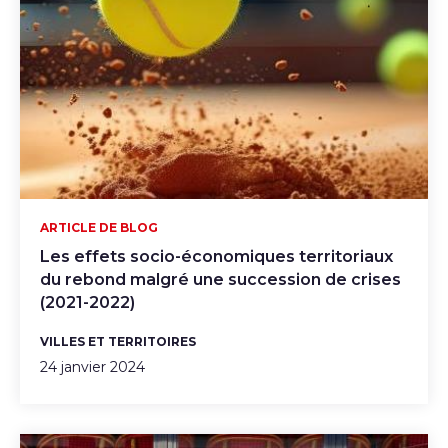
ARTICLE DE BLOG
Les effets socio-économiques territoriaux
du rebond malgré une succession de crises
(2021-2022)
VILLES ET TERRITOIRES
24 janvier 2024