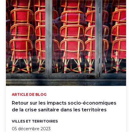
ARTICLE DE BLOG
Retour sur les impacts socio-économiques
de la crise sanitaire dans les territoires
VILLES ET TERRITOIRES
05 décembre 2023