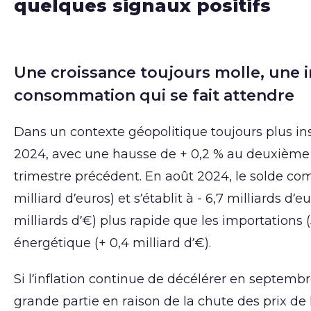
quelques signaux positifs
Une croissance toujours molle, une i
consommation qui se fait attendre
Dans un contexte géopolitique toujours plus in
2024, avec une hausse de + 0,2 % au deuxième
trimestre précédent. En août 2024, le solde co
milliard d’euros) et s’établit à - 6,7 milliards d
milliards d’€) plus rapide que les importations 
énergétique (+ 0,4 milliard d’€).
Si l’inflation continue de décélérer en septembre
grande partie en raison de la chute des prix de