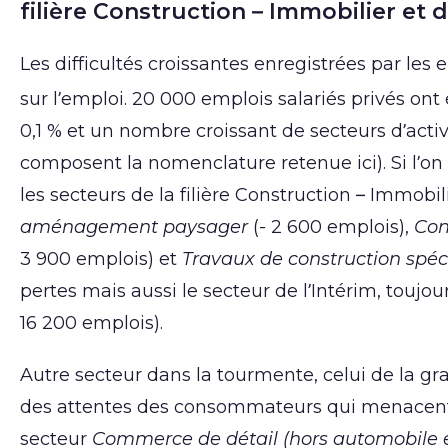
filière Construction – Immobilier et 
Les difficultés croissantes enregistrées par les
sur l’emploi. 20 000 emplois salariés privés on
0,1 % et un nombre croissant de secteurs d’activ
composent la nomenclature retenue ici). Si l’on 
les secteurs de la filière Construction – Immobil
aménagement paysager
(- 2 600 emplois),
Con
3 900 emplois) et
Travaux de construction spéc
pertes mais aussi le secteur de l’Intérim, toujo
16 200 emplois).
Autre secteur dans la tourmente, celui de la gran
des attentes des consommateurs qui menacent 
secteur
Commerce de détail (hors automobile 