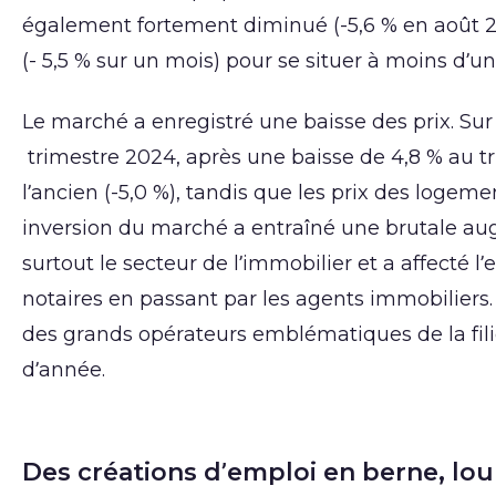
également fortement diminué (-5,6 % en août 202
(- 5,5 % sur un mois) pour se situer à moins d’un
Le marché a enregistré une baisse des prix. Sur
trimestre 2024, après une baisse de 4,8 % au t
l’ancien (-5,0 %), tandis que les prix des logem
inversion du marché a entraîné une brutale aug
surtout le secteur de l’immobilier et a affecté 
notaires en passant par les agents immobiliers.
des grands opérateurs emblématiques de la fili
d’année.
Des créations d’emploi en berne, lou