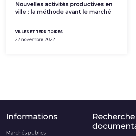
Nouvelles activités productives en
ville : la méthode avant le marché
VILLES ET TERRITOIRES
22 novembre 2022
Informations
Recherche
documenta
Marchés publics