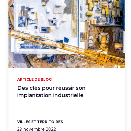
ARTICLE DE BLOG
Des clés pour réussir son
implantation industrielle
VILLES ET TERRITOIRES
29 novembre 2022