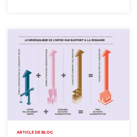
ARTICLE DE BLOG