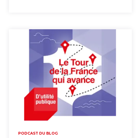
PODCAST DU BLOG