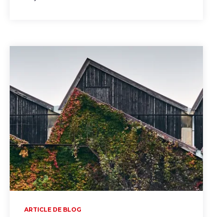
ARTICLE DE BLOG