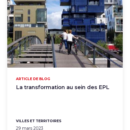
ARTICLE DE BLOG
La transformation au sein des EPL
VILLES ET TERRITOIRES
29 mars 2023