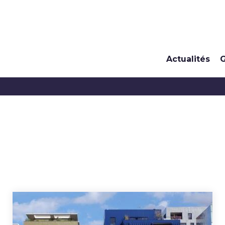
Actualités
G