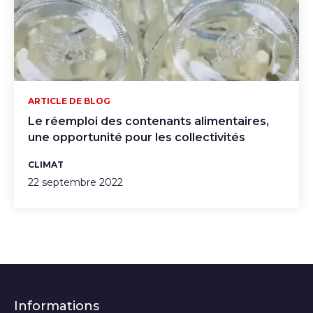
ARTICLE DE BLOG
Le réemploi des contenants alimentaires,
une opportunité pour les collectivités
CLIMAT
22 septembre 2022
Informations