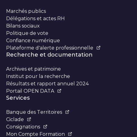
Marchés publics
Délégations et actes RH
Bilans sociaux
Politique de vote
Confiance numérique
Plateforme d’alerte professionnelle
Recherche et documentation
Archives et patrimoine
Institut pour la recherche
Résultats et rapport annuel 2024
Portail OPEN DATA
Services
Banque des Territoires
Ciclade
Consignations
Mon Compte Formation