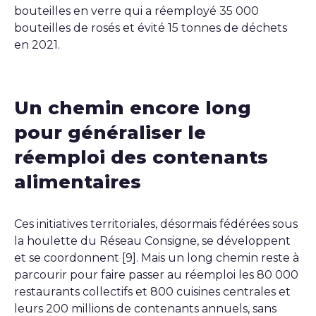
bouteilles en verre qui a réemployé 35 000
bouteilles de rosés et évité 15 tonnes de déchets
en 2021.
Un chemin encore long
pour généraliser le
réemploi des contenants
alimentaires
Ces initiatives territoriales, désormais fédérées sous
la houlette du Réseau Consigne, se développent
et se coordonnent [9]. Mais un long chemin reste à
parcourir pour faire passer au réemploi les 80 000
restaurants collectifs et 800 cuisines centrales et
leurs 200 millions de contenants annuels, sans