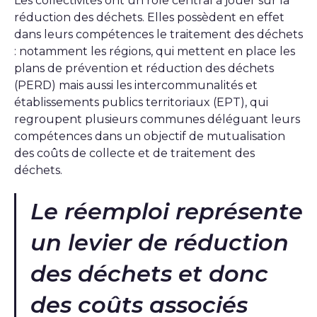
Les collectivités ont un rôle central à jouer sur la
réduction des déchets. Elles possèdent en effet
dans leurs compétences le traitement des déchets
: notamment les régions, qui mettent en place les
plans de prévention et réduction des déchets
(PERD) mais aussi les intercommunalités et
établissements publics territoriaux (EPT), qui
regroupent plusieurs communes déléguant leurs
compétences dans un objectif de mutualisation
des coûts de collecte et de traitement des
déchets.
Le réemploi représente
un levier de réduction
des déchets et donc
des coûts associés