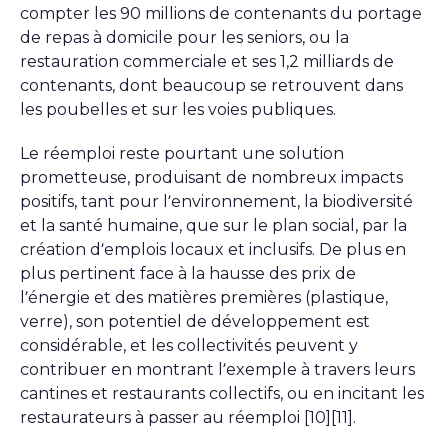
compter les 90 millions de contenants du portage
de repas à domicile pour les seniors, ou la
restauration commerciale et ses 1,2 milliards de
contenants, dont beaucoup se retrouvent dans
les poubelles et sur les voies publiques.
Le réemploi reste pourtant une solution
prometteuse, produisant de nombreux impacts
positifs, tant pour l’environnement, la biodiversité
et la santé humaine, que sur le plan social, par la
création d’emplois locaux et inclusifs. De plus en
plus pertinent face à la hausse des prix de
l’énergie et des matières premières (plastique,
verre), son potentiel de développement est
considérable, et les collectivités peuvent y
contribuer en montrant l’exemple à travers leurs
cantines et restaurants collectifs, ou en incitant les
restaurateurs à passer au réemploi [10][11].