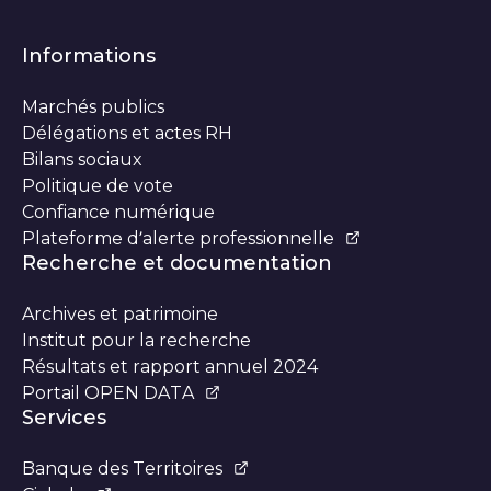
Informations
Marchés publics
Délégations et actes RH
Bilans sociaux
Politique de vote
Confiance numérique
Plateforme d’alerte professionnelle
Recherche et documentation
Archives et patrimoine
Institut pour la recherche
Résultats et rapport annuel 2024
Portail OPEN DATA
Services
Banque des Territoires