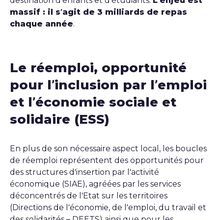
destination d’enfants et d’étudiants.
L’enjeu est
massif : il s’agit de 3 milliards de repas
chaque année
.
Le réemploi, opportunité
pour l’inclusion par l’emploi
et l’économie sociale et
solidaire (ESS)
En plus de son nécessaire aspect local, les boucles
de réemploi représentent des opportunités pour
des structures d’insertion par l’activité
économique (SIAE), agréées par les services
déconcentrés de l’Etat sur les territoires
(Directions de l’économie, de l’emploi, du travail et
des solidarités – DEETS) ainsi que pour les