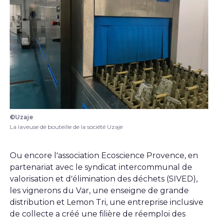
©Uzaje
La laveuse de bouteille de la société Uzaje
Ou encore l’association Ecoscience Provence, en
partenariat avec le syndicat intercommunal de
valorisation et d’élimination des déchets (SIVED),
les vignerons du Var, une enseigne de grande
distribution et Lemon Tri, une entreprise inclusive
de collecte a créé une filière de réemploi des