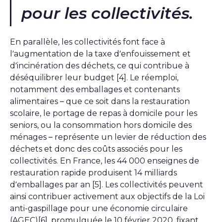
pour les collectivités.
En parallèle, les collectivités font face à
l’augmentation de la taxe d’enfouissement et
d’incinération des déchets, ce qui contribue à
déséquilibrer leur budget [4]. Le réemploi,
notamment des emballages et contenants
alimentaires – que ce soit dans la restauration
scolaire, le portage de repas à domicile pour les
seniors, ou la consommation hors domicile des
ménages – représente un levier de réduction des
déchets et donc des coûts associés pour les
collectivités. En France, les 44 000 enseignes de
restauration rapide produisent 14 milliards
d’emballages par an [5]. Les collectivités peuvent
ainsi contribuer activement aux objectifs de la Loi
anti-gaspillage pour une économie circulaire
(AGEC)[6], promulguée le 10 février 2020, fixant