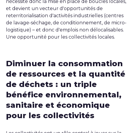
nécessite donc la mise en place de boucles locales,
et devient un vecteur d’opportunités de
reterritorialisation d’activités industrielles (centres
de lavage-séchage, de conditionnement, de micro-
logistique) – et donc d’emplois non délocalisables.
Une opportunité pour les collectivités locales.
Diminuer la consommation
de ressources et la quantité
de déchets : un triple
bénéfice environnemental,
sanitaire et économique
pour les collectivités