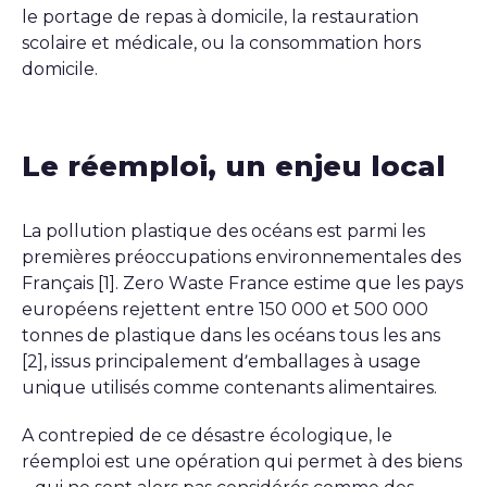
le portage de repas à domicile, la restauration
scolaire et médicale, ou la consommation hors
domicile.
Le réemploi, un enjeu local
La pollution plastique des océans est parmi les
premières préoccupations environnementales des
Français [1]. Zero Waste France estime que les pays
européens rejettent entre 150 000 et 500 000
tonnes de plastique dans les océans tous les ans
[2], issus principalement d’emballages à usage
unique utilisés comme contenants alimentaires.
A contrepied de ce désastre écologique, le
réemploi est une opération qui permet à des biens