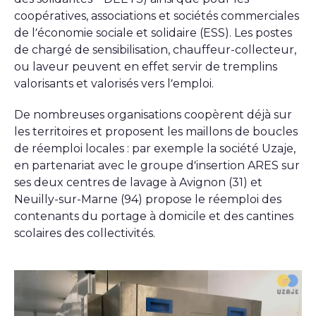
coopératives, associations et sociétés commerciales
de l’économie sociale et solidaire (ESS). Les postes
de chargé de sensibilisation, chauffeur-collecteur,
ou laveur peuvent en effet servir de tremplins
valorisants et valorisés vers l’emploi.
De nombreuses organisations coopèrent déjà sur
les territoires et proposent les maillons de boucles
de réemploi locales : par exemple la société Uzaje,
en partenariat avec le groupe d’insertion ARES sur
ses deux centres de lavage à Avignon (31) et
Neuilly-sur-Marne (94) propose le réemploi des
contenants du portage à domicile et des cantines
scolaires des collectivités.