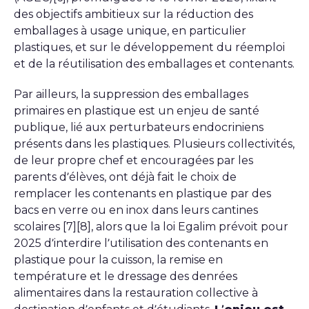
des objectifs ambitieux sur la réduction des
emballages à usage unique, en particulier
plastiques, et sur le développement du réemploi
et de la réutilisation des emballages et contenants.
Par ailleurs, la suppression des emballages
primaires en plastique est un enjeu de santé
publique, lié aux perturbateurs endocriniens
présents dans les plastiques. Plusieurs collectivités,
de leur propre chef et encouragées par les
parents d’élèves, ont déjà fait le choix de
remplacer les contenants en plastique par des
bacs en verre ou en inox dans leurs cantines
scolaires [7][8], alors que la loi Egalim prévoit pour
2025 d’interdire l’utilisation des contenants en
plastique pour la cuisson, la remise en
température et le dressage des denrées
alimentaires dans la restauration collective à