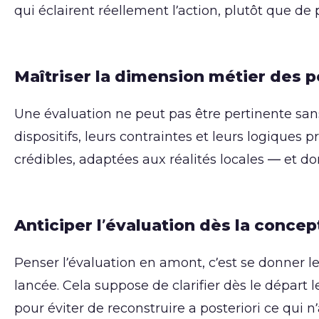
qui éclairent réellement l’action, plutôt que de
Maîtriser la dimension métier des p
Une évaluation ne peut pas être pertinente sa
dispositifs, leurs contraintes et leurs logiqu
crédibles, adaptées aux réalités locales — et d
Anticiper l’évaluation dès la concep
Penser l’évaluation en amont, c’est se donner l
lancée. Cela suppose de clarifier dès le départ le
pour éviter de reconstruire a posteriori ce qui n