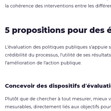
la cohérence des interventions entre les différe
5 propositions pour des 
L’évaluation des politiques publiques s’appuie 
crédibilité du processus, l’utilité de ses résulta
l’amélioration de l’action publique.
Concevoir des dispositifs d’évaluati
Plutôt que de chercher à tout mesurer, mieux va
mesurables, directement liés aux objectifs pours