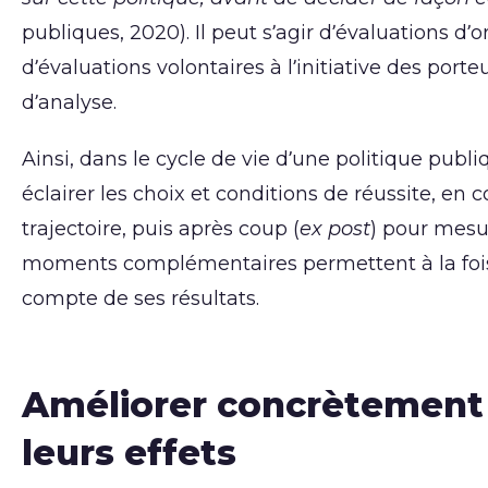
publiques, 2020). Il peut s’agir d’évaluations d’
d’évaluations volontaires à l’initiative des por
d’analyse.
Ainsi, dans le cycle de vie d’une politique publi
éclairer les choix et conditions de réussite, en
trajectoire, puis après coup (
ex post
) pour mesur
moments complémentaires permettent à la fois de 
compte de ses résultats.
Améliorer concrètement l
leurs effets