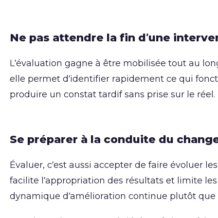
Ne pas attendre la fin d’une interve
L’évaluation gagne à être mobilisée tout au lon
elle permet d’identifier rapidement ce qui fonc
produire un constat tardif sans prise sur le réel.
Se préparer à la conduite du chang
Évaluer, c’est aussi accepter de faire évoluer l
facilite l’appropriation des résultats et limite l
dynamique d’amélioration continue plutôt que 