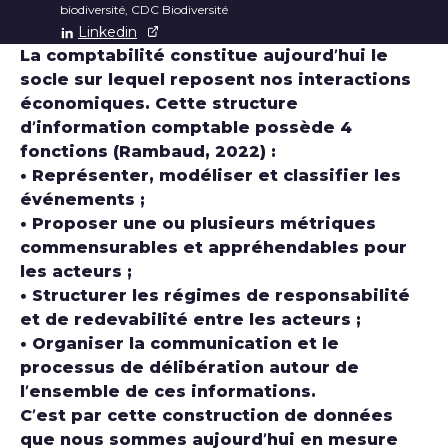
biodiversité, CDC Biodiversité
Linkedin
La comptabilité constitue aujourd’hui le
socle sur lequel reposent nos interactions
économiques. Cette structure
d’information comptable possède 4
fonctions (Rambaud, 2022) :
• Représenter, modéliser et classifier les
événements ;
• Proposer une ou plusieurs métriques
commensurables et appréhendables pour
les acteurs ;
• Structurer les régimes de responsabilité
et de redevabilité entre les acteurs ;
• Organiser la communication et le
processus de délibération autour de
l’ensemble de ces informations.
C’est par cette construction de données
que nous sommes aujourd’hui en mesure