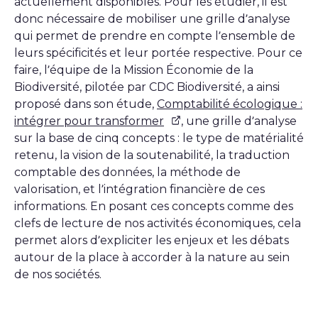
actuellement disponibles. Pour les étudier, il est
donc nécessaire de mobiliser une grille d’analyse
qui permet de prendre en compte l’ensemble de
leurs spécificités et leur portée respective. Pour ce
faire, l’équipe de la Mission Économie de la
Biodiversité, pilotée par CDC Biodiversité, a ainsi
proposé dans son étude,
Comptabilité écologique :
intégrer pour transformer
, une grille d’analyse
sur la base de cinq concepts : le type de matérialité
retenu, la vision de la soutenabilité, la traduction
comptable des données, la méthode de
valorisation, et l’intégration financière de ces
informations. En posant ces concepts comme des
clefs de lecture de nos activités économiques, cela
permet alors d’expliciter les enjeux et les débats
autour de la place à accorder à la nature au sein
de nos sociétés.