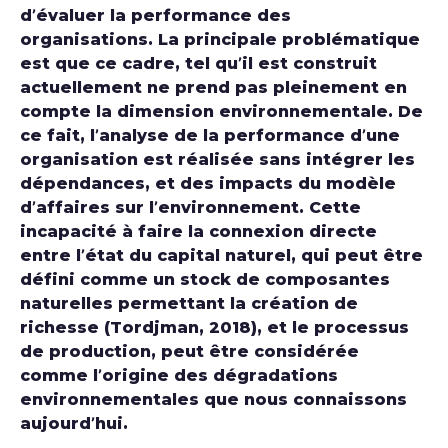
d’évaluer la performance des
organisations. La principale problématique
est que ce cadre, tel qu’il est construit
actuellement ne prend pas pleinement en
compte la dimension environnementale. De
ce fait, l’analyse de la performance d’une
organisation est réalisée sans intégrer les
dépendances, et des impacts du modèle
d’affaires sur l’environnement. Cette
incapacité à faire la connexion directe
entre l’état du capital naturel, qui peut être
défini comme un stock de composantes
naturelles permettant la création de
richesse (Tordjman, 2018), et le processus
de production, peut être considérée
comme l’origine des dégradations
environnementales que nous connaissons
aujourd’hui.