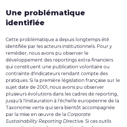
Une problématique
identifiée
Cette problématique a depuis longtemps été
identifiée par les acteurs institutionnels. Pour y
remédier, nous avons pu observer le
développement des reportings extra-financiers
qui constituent une publication volontaire ou
contrainte d’indicateurs rendant compte des
pratiques. Si la première législation française sur le
sujet date de 2001, nous avons pu observer
plusieurs évolutions dans les cadres de reporting,
jusqu’à l’instauration à l’échelle européenne de la
Taxonomie verte qui sera bientôt accompagnée
par la mise en œuvre de la
Corporate
Sustainability Reporting Directive
. Si ces outils