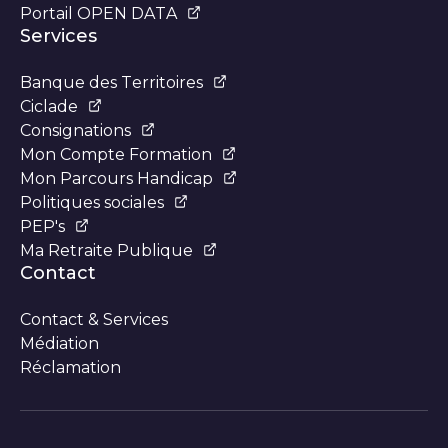
Portail OPEN DATA
Services
Banque des Territoires
Ciclade
Consignations
Mon Compte Formation
Mon Parcours Handicap
Politiques sociales
PEP's
Ma Retraite Publique
Contact
Contact & Services
Médiation
Réclamation