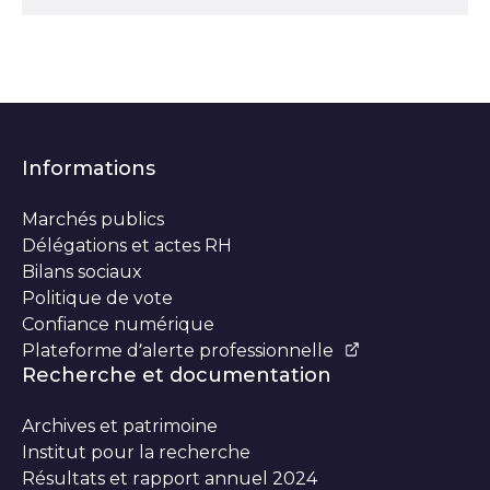
Informations
Marchés publics
Délégations et actes RH
Bilans sociaux
Politique de vote
Confiance numérique
Plateforme d’alerte professionnelle
Recherche et documentation
Archives et patrimoine
Institut pour la recherche
Résultats et rapport annuel 2024