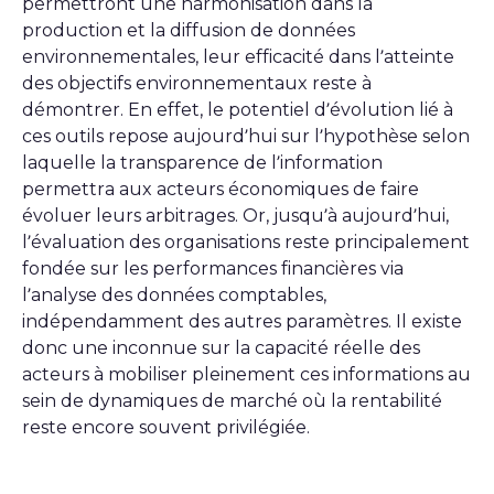
permettront une harmonisation dans la
production et la diffusion de données
environnementales, leur efficacité dans l’atteinte
des objectifs environnementaux reste à
démontrer. En effet, le potentiel d’évolution lié à
ces outils repose aujourd’hui sur l’hypothèse selon
laquelle la transparence de l’information
permettra aux acteurs économiques de faire
évoluer leurs arbitrages. Or, jusqu’à aujourd’hui,
l’évaluation des organisations reste principalement
fondée sur les performances financières via
l’analyse des données comptables,
indépendamment des autres paramètres. Il existe
donc une inconnue sur la capacité réelle des
acteurs à mobiliser pleinement ces informations au
sein de dynamiques de marché où la rentabilité
reste encore souvent privilégiée.