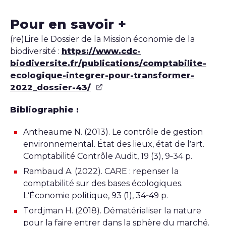
Pour en savoir +
(re)Lire le Dossier de la Mission économie de la
biodiversité :
https://www.cdc-
biodiversite.fr/publications/comptabilite-
ecologique-integrer-pour-transformer-
2022_dossier-43/
Bibliographie :
Antheaume N. (2013). Le contrôle de gestion
environnemental. État des lieux, état de l’art.
Comptabilité Contrôle Audit, 19 (3), 9‑34 p.
Rambaud A. (2022). CARE : repenser la
comptabilité sur des bases écologiques.
L’Économie politique, 93 (1), 34‑49 p.
Tordjman H. (2018). Dématérialiser la nature
pour la faire entrer dans la sphère du marché.