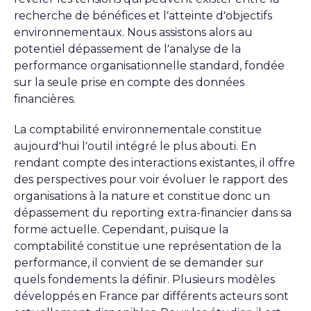
recherche de bénéfices et l’atteinte d’objectifs
environnementaux. Nous assistons alors au
potentiel dépassement de l’analyse de la
performance organisationnelle standard, fondée
sur la seule prise en compte des données
financières.
La comptabilité environnementale constitue
aujourd’hui l’outil intégré le plus abouti. En
rendant compte des interactions existantes, il offre
des perspectives pour voir évoluer le rapport des
organisations à la nature et constitue donc un
dépassement du reporting extra-financier dans sa
forme actuelle. Cependant, puisque la
comptabilité constitue une représentation de la
performance, il convient de se demander sur
quels fondements la définir. Plusieurs modèles
développés en France par différents acteurs sont