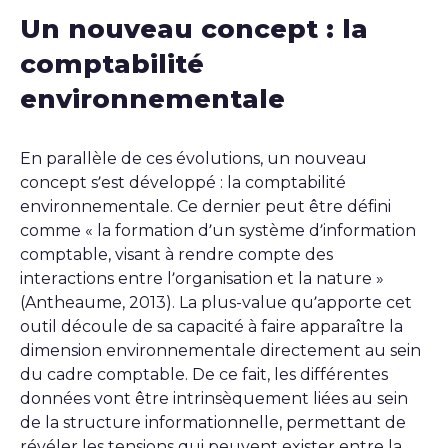
Un nouveau concept : la
comptabilité
environnementale
En parallèle de ces évolutions, un nouveau
concept s’est développé : la comptabilité
environnementale. Ce dernier peut être défini
comme « la formation d’un système d’information
comptable, visant à rendre compte des
interactions entre l’organisation et la nature »
(Antheaume, 2013). La plus-value qu’apporte cet
outil découle de sa capacité à faire apparaître la
dimension environnementale directement au sein
du cadre comptable. De ce fait, les différentes
données vont être intrinsèquement liées au sein
de la structure informationnelle, permettant de
révéler les tensions qui peuvent exister entre la