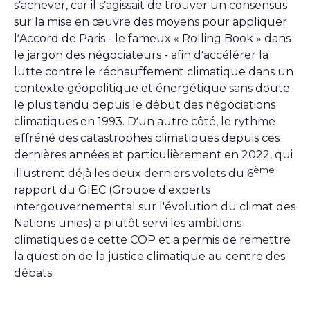
s’achever, car il s’agissait de trouver un consensus
sur la mise en œuvre des moyens pour appliquer
l’Accord de Paris - le fameux « Rolling Book » dans
le jargon des négociateurs - afin d’accélérer la
lutte contre le réchauffement climatique dans un
contexte géopolitique et énergétique sans doute
le plus tendu depuis le début des négociations
climatiques en 1993. D’un autre côté, le rythme
effréné des catastrophes climatiques depuis ces
dernières années et particulièrement en 2022, qui
ème
illustrent déjà les deux derniers volets du 6
rapport du GIEC (Groupe d'experts
intergouvernemental sur l'évolution du climat des
Nations unies) a plutôt servi les ambitions
climatiques de cette COP et a permis de remettre
la question de la justice climatique au centre des
débats.