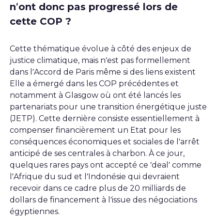
n’ont donc pas progressé lors de
cette COP ?
Cette thématique évolue à côté des enjeux de
justice climatique, mais n’est pas formellement
dans l’Accord de Paris même si des liens existent
Elle a émergé dans les COP précédentes et
notamment à Glasgow où ont été lancés les
partenariats pour une transition énergétique juste
(JETP). Cette dernière consiste essentiellement à
compenser financièrement un Etat pour les
conséquences économiques et sociales de l’arrêt
anticipé de ses centrales à charbon. À ce jour,
quelques rares pays ont accepté ce ‘deal’ comme
l’Afrique du sud et l’Indonésie qui devraient
recevoir dans ce cadre plus de 20 milliards de
dollars de financement à l’issue des négociations
égyptiennes.