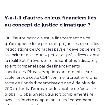
Y-a-t-il d’autres enjeux financiers liés
au concept de justice climatique ?
Oui, l’autre point clé est le financement de ce
qu’on appelle les « pertes et préjudices », issus des
négociations de Doha : les pays en développement
souhaitent que leurs « pertes et préjudices », dont
la réalité et l’irréversibilité ne sont plus à discuter,
soient compensés par des financements
spécifiques. Plusieurs options ont été mises sur la
table lors de cette COP, comme la création d’une
sorte de Fonds d’indemnisation dédié de plus de
200 milliards d’euros sous le vocable de ‘bouclier
global’ (Global Shield), qui soit complémentaire
avec les fonds d’adaptation et les financements