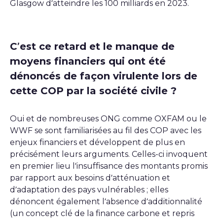
Glasgow d’atteindre les 100 milliards en 2023.
C’est ce retard et le manque de
moyens financiers qui ont été
dénoncés de façon virulente lors de
cette COP par la société civile ?
Oui et de nombreuses ONG comme OXFAM ou le
WWF se sont familiarisées au fil des COP avec les
enjeux financiers et développent de plus en
précisément leurs arguments. Celles-ci invoquent
en premier lieu l’insuffisance des montants promis
par rapport aux besoins d’atténuation et
d’adaptation des pays vulnérables ; elles
dénoncent également l’absence d’additionnalité
(un concept clé de la finance carbone et repris