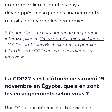
en premier lieu duquel les pays
développés, ainsi que des financements
massifs pour verdir les économies.
Stéphane Voisin, coordinateur du programme
interdisciplinaire
Green and Sustainable Finance
à l’Institut Louis Bachelier, tire un premier
bilan de cette COP sur les aspects financiers.
Interview.
La COP27 s’est clôturée ce samedi 19
novembre en Égypte, quels en sont
les enseignements selon vous ?
Une COP particulièrement difficile vient de