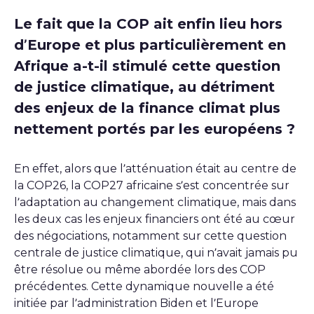
Le fait que la COP ait enfin lieu hors
d’Europe et plus particulièrement en
Afrique a-t-il stimulé cette question
de justice climatique, au détriment
des enjeux de la finance climat plus
nettement portés par les européens ?
En effet, alors que l’atténuation était au centre de
la COP26, la COP27 africaine s’est concentrée sur
l’adaptation au changement climatique, mais dans
les deux cas les enjeux financiers ont été au cœur
des négociations, notamment sur cette question
centrale de justice climatique, qui n’avait jamais pu
être résolue ou même abordée lors des COP
précédentes. Cette dynamique nouvelle a été
initiée par l’administration Biden et l’Europe