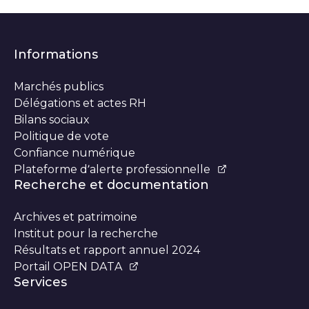
Informations
Marchés publics
Délégations et actes RH
Bilans sociaux
Politique de vote
Confiance numérique
Plateforme d’alerte professionnelle
Recherche et documentation
Archives et patrimoine
Institut pour la recherche
Résultats et rapport annuel 2024
Portail OPEN DATA
Services