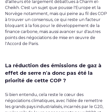
d’ailleurs été largement débattues à Charm el-
Cheikh. C’est un sujet que pousse l’Europe et la
Norvège notamment, mais qui peine au fil des COP
à trouver un consensus, ce qui reste un facteur
bloquant à la fois pour le développement de la
finance carbone, mais aussi avancer sur d’autres
points des négociations de mise en œuvre de
l’Accord de Paris.
La réduction des émissions de gaz à
effet de serre n’a donc pas été la
priorité de cette COP ?
Si bien entendu, cela reste le cœur des
négociations climatiques, avec l’idée de remettre
les grands pays industrialisés, incarnés par le G20,