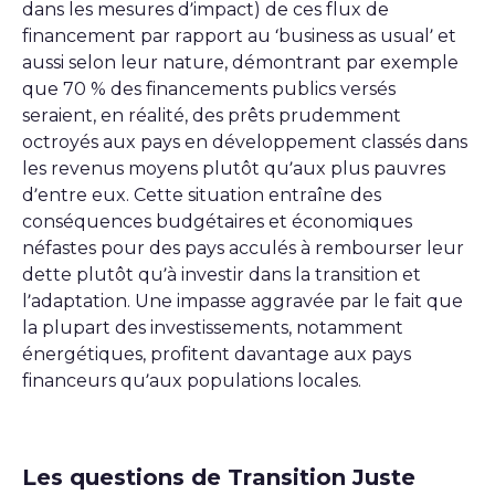
dans les mesures d’impact) de ces flux de
financement par rapport au ‘business as usual’ et
aussi selon leur nature, démontrant par exemple
que 70 % des financements publics versés
seraient, en réalité, des prêts prudemment
octroyés aux pays en développement classés dans
les revenus moyens plutôt qu’aux plus pauvres
d’entre eux. Cette situation entraîne des
conséquences budgétaires et économiques
néfastes pour des pays acculés à rembourser leur
dette plutôt qu’à investir dans la transition et
l’adaptation. Une impasse aggravée par le fait que
la plupart des investissements, notamment
énergétiques, profitent davantage aux pays
financeurs qu’aux populations locales.
Les questions de Transition Juste