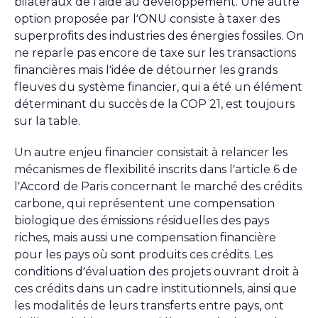
bilatéraux de l’aide au développement. Une autre
option proposée par l’ONU consiste à taxer des
superprofits des industries des énergies fossiles. On
ne reparle pas encore de taxe sur les transactions
financières mais l’idée de détourner les grands
fleuves du système financier, qui a été un élément
déterminant du succès de la COP 21, est toujours
sur la table.
Un autre enjeu financier consistait à relancer les
mécanismes de flexibilité inscrits dans l’article 6 de
l’Accord de Paris concernant le marché des crédits
carbone, qui représentent une compensation
biologique des émissions résiduelles des pays
riches, mais aussi une compensation financière
pour les pays où sont produits ces crédits. Les
conditions d’évaluation des projets ouvrant droit à
ces crédits dans un cadre institutionnels, ainsi que
les modalités de leurs transferts entre pays, ont