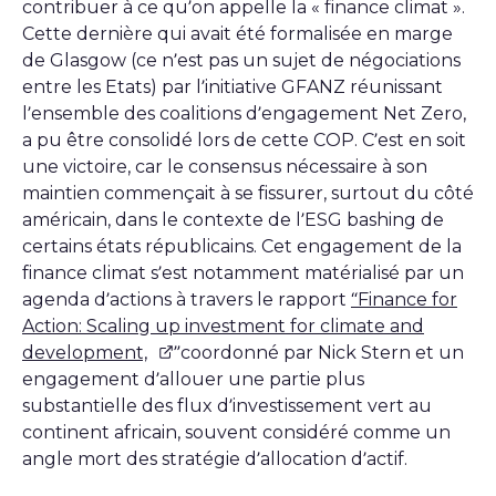
contribuer à ce qu’on appelle la « finance climat ».
Cette dernière qui avait été formalisée en marge
de Glasgow (ce n’est pas un sujet de négociations
entre les Etats) par l’initiative GFANZ réunissant
l’ensemble des coalitions d’engagement Net Zero,
a pu être consolidé lors de cette COP. C’est en soit
une victoire, car le consensus nécessaire à son
maintien commençait à se fissurer, surtout du côté
américain, dans le contexte de l’ESG bashing de
certains états républicains. Cet engagement de la
finance climat s’est notamment matérialisé par un
agenda d’actions à travers le rapport
“Finance for
Action: Scaling up investment for climate and
development,
”coordonné par Nick Stern et un
engagement d’allouer une partie plus
substantielle des flux d’investissement vert au
continent africain, souvent considéré comme un
angle mort des stratégie d’allocation d’actif.