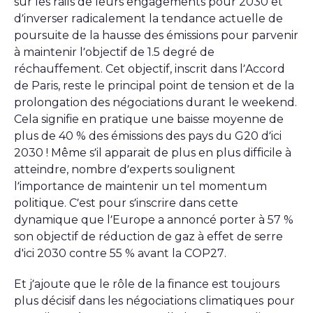
sur les rails de leurs engagements pour 2030 et
d’inverser radicalement la tendance actuelle de
poursuite de la hausse des émissions pour parvenir
à maintenir l’objectif de 1.5 degré de
réchauffement. Cet objectif, inscrit dans l’Accord
de Paris, reste le principal point de tension et de la
prolongation des négociations durant le weekend.
Cela signifie en pratique une baisse moyenne de
plus de 40 % des émissions des pays du G20 d’ici
2030 ! Même s’il apparait de plus en plus difficile à
atteindre, nombre d’experts soulignent
l’importance de maintenir un tel momentum
politique. C’est pour s’inscrire dans cette
dynamique que l’Europe a annoncé porter à 57 %
son objectif de réduction de gaz à effet de serre
d'ici 2030 contre 55 % avant la COP27.
Et j’ajoute que le rôle de la finance est toujours
plus décisif dans les négociations climatiques
pour