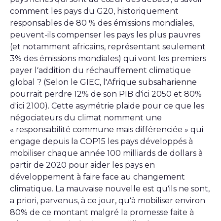
comment les pays du G20, historiquement
responsables de 80 % des émissions mondiales,
peuvent-ils compenser les pays les plus pauvres
(et notamment africains, représentant seulement
3% des émissions mondiales) qui vont les premiers
payer l’addition du réchauffement climatique
global ? (Selon le GIEC, l'Afrique subsaharienne
pourrait perdre 12% de son PIB d'ici 2050 et 80%
d'ici 2100). Cette asymétrie plaide pour ce que les
négociateurs du climat nomment une
« responsabilité commune mais différenciée » qui
engage depuis la COP15 les pays développés à
mobiliser chaque année 100 milliards de dollars à
partir de 2020 pour aider les pays en
développement à faire face au changement
climatique. La mauvaise nouvelle est qu’ils ne sont,
a priori, parvenus, à ce jour, qu’à mobiliser environ
80% de ce montant malgré la promesse faite à