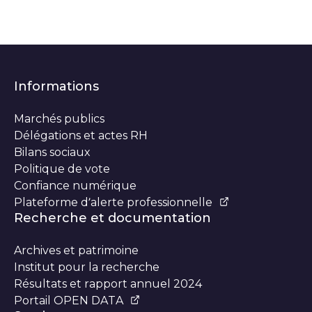
Informations
Marchés publics
Délégations et actes RH
Bilans sociaux
Politique de vote
Confiance numérique
Plateforme d’alerte professionnelle
Recherche et documentation
Archives et patrimoine
Institut pour la recherche
Résultats et rapport annuel 2024
Portail OPEN DATA