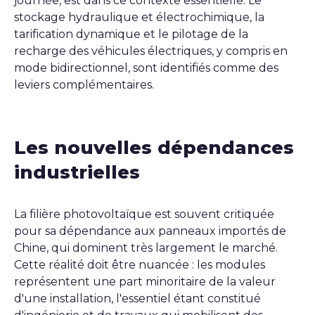
journée, est dans ce contexte essentielle. Le
stockage hydraulique et électrochimique, la
tarification dynamique et le pilotage de la
recharge des véhicules électriques, y compris en
mode bidirectionnel, sont identifiés comme des
leviers complémentaires.
Les nouvelles dépendances
industrielles
La filière photovoltaïque est souvent critiquée
pour sa dépendance aux panneaux importés de
Chine, qui dominent très largement le marché.
Cette réalité doit être nuancée : les modules
représentent une part minoritaire de la valeur
d'une installation, l'essentiel étant constitué