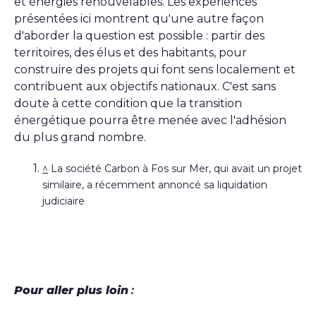
et énergies renouvelables. Les expériences
présentées ici montrent qu'une autre façon
d'aborder la question est possible : partir des
territoires, des élus et des habitants, pour
construire des projets qui font sens localement et
contribuent aux objectifs nationaux. C'est sans
doute à cette condition que la transition
énergétique pourra être menée avec l'adhésion
du plus grand nombre.
^
La société Carbon à Fos sur Mer, qui avait un projet
similaire, a récemment annoncé sa liquidation
judiciaire
Pour aller plus loin
: