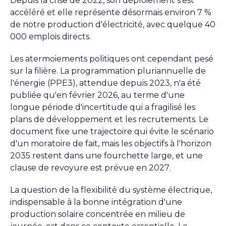
Depuis la crise de 2022, son déploiement s'est
accéléré et elle représente désormais environ 7 %
de notre production d'électricité, avec quelque 40
000 emplois directs.
Les atermoiements politiques ont cependant pesé
sur la filière. La programmation pluriannuelle de
l'énergie (PPE3), attendue depuis 2023, n'a été
publiée qu'en février 2026, au terme d'une
longue période d'incertitude qui a fragilisé les
plans de développement et les recrutements. Le
document fixe une trajectoire qui évite le scénario
d'un moratoire de fait, mais les objectifs à l'horizon
2035 restent dans une fourchette large, et une
clause de revoyure est prévue en 2027.
La question de la flexibilité du système électrique,
indispensable à la bonne intégration d'une
production solaire concentrée en milieu de