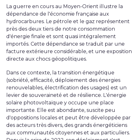
La guerre en cours au Moyen-Orient illustre la
dépendance de l'économie française aux
hydrocarbures. Le pétrole et le gaz représentent
près des deux tiers de notre consommation
d'énergie finale et sont quasi intégralement
importés. Cette dépendance se traduit par une
facture extérieure considérable, et une exposition
directe aux chocs géopolitiques.
Dans ce contexte, la transition énergétique
(sobriété, efficacité, déploiement des énergies
renouvelables, électrification des usages) est un
levier de souveraineté et de résilience. L'énergie
solaire photovoltaïque y occupe une place
importante. Elle est abondante, suscite peu
d'oppositions locales et peut être développée par
des acteurs très divers, des grands énergéticiens
aux communautés citoyennes et aux particuliers.