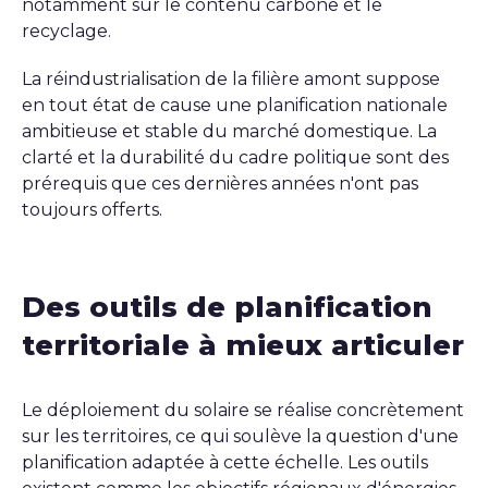
notamment sur le contenu carbone et le
recyclage.
La réindustrialisation de la filière amont suppose
en tout état de cause une planification nationale
ambitieuse et stable du marché domestique. La
clarté et la durabilité du cadre politique sont des
prérequis que ces dernières années n'ont pas
toujours offerts.
Des outils de planification
territoriale à mieux articuler
Le déploiement du solaire se réalise concrètement
sur les territoires, ce qui soulève la question d'une
planification adaptée à cette échelle. Les outils