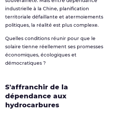
souveraineté. Mais entre dépendance
industrielle à la Chine, planification
territoriale défaillante et atermoiements
politiques, la réalité est plus complexe.
Quelles conditions réunir pour que le
solaire tienne réellement ses promesses
économiques, écologiques et
démocratiques ?
S'affranchir de la
dépendance aux
hydrocarbures