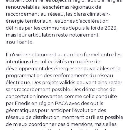
existent comme les objectifs régionaux d'énergies
renouvelables, les schémas régionaux de
raccordement au réseau, les plans climat-air-
énergie territoriaux, les zones d'accélération
définies par les communes depuis la loi de 2023,
mais leur articulation reste notoirement
insuffisante.
Il n'existe notamment aucun lien formel entre les
intentions des collectivités en matière de
développement des énergies renouvelables et la
programmation des renforcements du réseau
électrique. Des projets validés peuvent ainsi rester
sans raccordement possible. Des démarches de
concertation innovantes, comme celle conduite
par Enedis en région PACA avec des outils
géomatiques pour anticiper l'évolution des
réseaux de distribution, montrent qu'il est possible
de mieux coordonner ces dimensions, mais elles