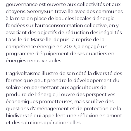
gouvernance est ouverte aux collectivités et aux
citoyens. SerenySun travaille avec des communes
à la mise en place de boucles locales d'énergie
fondées sur l'autoconsommation collective, en y
associant des objectifs de réduction des inégalités.
La Ville de Marseille, depuis la reprise de la
compétence énergie en 2023, a engagé un
programme d'équipement de ses quartiers en
énergies renouvelables.
L'agrivoltaïsme illustre de son côté la diversité des
formes que peut prendre le développement du
solaire : en permettant aux agriculteurs de
produire de l'énergie, il ouvre des perspectives
économiques prometteuses, mais soulève des
questions d'aménagement et de protection de la
biodiversité qui appellent une réflexion en amont
et des solutions opérationnelles.