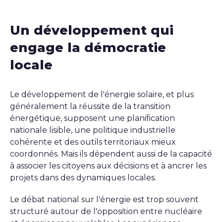
Un développement qui
engage la démocratie
locale
Le développement de l'énergie solaire, et plus
généralement la réussite de la transition
énergétique, supposent une planification
nationale lisible, une politique industrielle
cohérente et des outils territoriaux mieux
coordonnés. Mais ils dépendent aussi de la capacité
à associer les citoyens aux décisions et à ancrer les
projets dans des dynamiques locales.
Le débat national sur l'énergie est trop souvent
structuré autour de l'opposition entre nucléaire