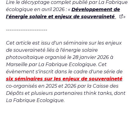
Lire le décryptage complet publié par La Fabrique
écologique en avril 2026 : «
Développement de
l’énergie solaire et enjeux de souveraineté
»
-----------------------
Cet article est issu d’un séminaire sur les enjeux
de souveraineté liés à l’énergie solaire
photovoltaïque organisé le 28 janvier 2026 à
Marseille par La Fabrique Ecologique. Cet
évènement s’inscrit dans le cadre d’une série de
six séminaires sur les enjeux de souveraineté
co-organisés en 2025 et 2026 par la Caisse des
Dépôts et plusieurs partenaires think tanks, dont
La Fabrique Ecologique.