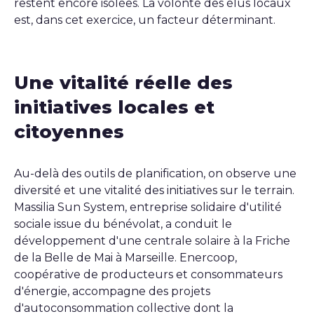
restent encore isolées. La volonté des élus locaux
est, dans cet exercice, un facteur déterminant.
Une vitalité réelle des
initiatives locales et
citoyennes
Au-delà des outils de planification, on observe une
diversité et une vitalité des initiatives sur le terrain.
Massilia Sun System, entreprise solidaire d'utilité
sociale issue du bénévolat, a conduit le
développement d'une centrale solaire à la Friche
de la Belle de Mai à Marseille. Enercoop,
coopérative de producteurs et consommateurs
d'énergie, accompagne des projets
d'autoconsommation collective dont la