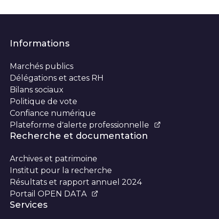
Informations
Marchés publics
Délégations et actes RH
Bilans sociaux
Politique de vote
Confiance numérique
Plateforme d’alerte professionnelle
Recherche et documentation
Archives et patrimoine
Institut pour la recherche
Résultats et rapport annuel 2024
Portail OPEN DATA
Services