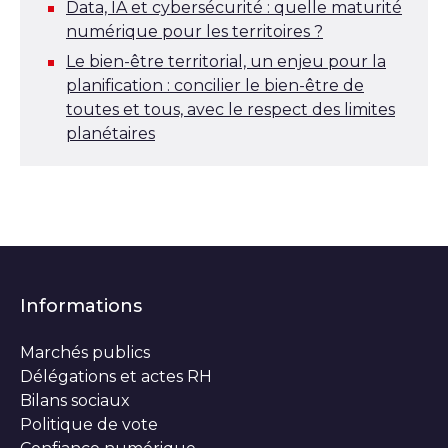
Data, IA et cybersécurité : quelle maturité
numérique pour les territoires ?
Le bien-être territorial, un enjeu pour la
planification : concilier le bien-être de
toutes et tous, avec le respect des limites
planétaires
Informations
Marchés publics
Délégations et actes RH
Bilans sociaux
Politique de vote