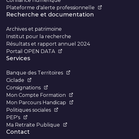
Confiance numérique
Plateforme d’alerte professionnelle
Recherche et documentation
Archives et patrimoine
Institut pour la recherche
Résultats et rapport annuel 2024
Portail OPEN DATA
Services
Banque des Territoires
Ciclade
Consignations
Mon Compte Formation
Mon Parcours Handicap
Politiques sociales
PEP's
Ma Retraite Publique
Contact