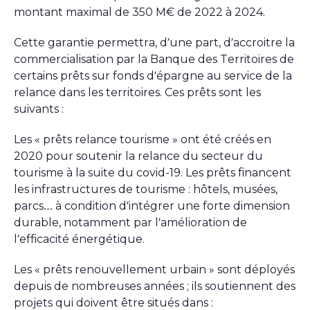
montant maximal de 350 M€ de 2022 à 2024.
Cette garantie permettra, d’une part, d’accroitre la
commercialisation par la Banque des Territoires de
certains prêts sur fonds d’épargne au service de la
relance dans les territoires. Ces prêts sont les
suivants :
Les « prêts relance tourisme » ont été créés en
2020 pour soutenir la relance du secteur du
tourisme à la suite du covid-19. Les prêts financent
les infrastructures de tourisme : hôtels, musées,
parcs… à condition d’intégrer une forte dimension
durable, notamment par l’amélioration de
l’efficacité énergétique.
Les « prêts renouvellement urbain » sont déployés
depuis de nombreuses années ; ils soutiennent des
projets qui doivent être situés dans :