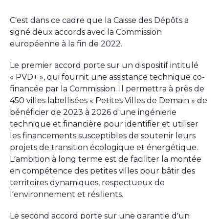
C’est dans ce cadre que la Caisse des Dépôts a
signé deux accords avec la Commission
européenne à la fin de 2022.
Le premier accord porte sur un dispositif intitulé
« PVD+ », qui fournit une assistance technique co-
financée par la Commission. Il permettra à près de
450 villes labellisées « Petites Villes de Demain » de
bénéficier de 2023 à 2026 d'une ingénierie
technique et financière pour identifier et utiliser
les financements susceptibles de soutenir leurs
projets de transition écologique et énergétique.
L’ambition à long terme est de faciliter la montée
en compétence des petites villes pour bâtir des
territoires dynamiques, respectueux de
l’environnement et résilients.
Le second accord porte sur une garantie d’un