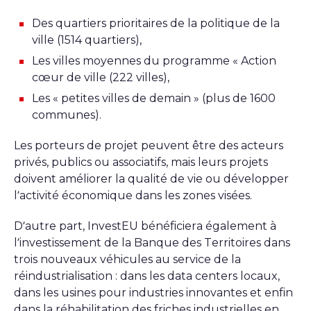
Des quartiers prioritaires de la politique de la
ville (1514 quartiers),
Les villes moyennes du programme « Action
cœur de ville (222 villes),
Les « petites villes de demain » (plus de 1600
communes).
Les porteurs de projet peuvent être des acteurs
privés, publics ou associatifs, mais leurs projets
doivent améliorer la qualité de vie ou développer
l’activité économique dans les zones visées.
D’autre part, InvestEU bénéficiera également à
l’investissement de la Banque des Territoires dans
trois nouveaux véhicules au service de la
réindustrialisation : dans les data centers locaux,
dans les usines pour industries innovantes et enfin
dans la réhabilitation des friches industrielles en