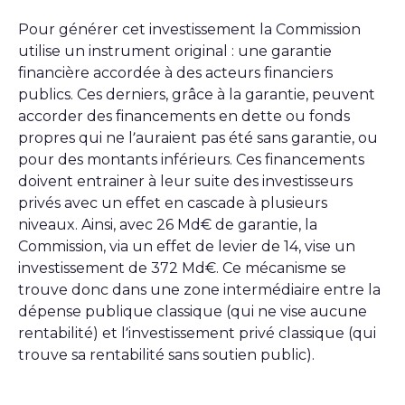
Pour générer cet investissement la Commission
utilise un instrument original : une garantie
financière accordée à des acteurs financiers
publics. Ces derniers, grâce à la garantie, peuvent
accorder des financements en dette ou fonds
propres qui ne l’auraient pas été sans garantie, ou
pour des montants inférieurs. Ces financements
doivent entrainer à leur suite des investisseurs
privés avec un effet en cascade à plusieurs
niveaux. Ainsi, avec 26 Md€ de garantie, la
Commission, via un effet de levier de 14, vise un
investissement de 372 Md€. Ce mécanisme se
trouve donc dans une zone intermédiaire entre la
dépense publique classique (qui ne vise aucune
rentabilité) et l’investissement privé classique (qui
trouve sa rentabilité sans soutien public).