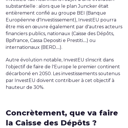
substantielle : alors que le plan Juncker était
entièrement confié au groupe BEI (Banque
Européenne d’Investissement), InvestEU pourra
être mis en œuvre également par d’autres acteurs
financiers publics, nationaux (Caisse des Dépôts,
Bpifrance, Cassa Depositi e Prestiti…) ou
internationaux (BERD…).
Autre évolution notable, InvestEU s’inscrit dans
l’objectif de faire de l’Europe le premier continent
décarboné en 2050. Les investissements soutenus
par InvestEU doivent contribuer à cet objectif à
hauteur de 30%.
Concrètement, que va faire
la Caisse des Dépôts ?